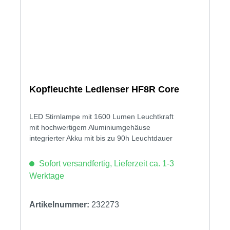
Kopfleuchte Ledlenser HF8R Core
LED Stirnlampe mit 1600 Lumen Leuchtkraft
mit hochwertigem Aluminiumgehäuse
integrierter Akku mit bis zu 90h Leuchtdauer
Sofort versandfertig, Lieferzeit ca. 1-3
Werktage
Artikelnummer:
232273