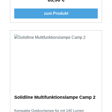
zum Produkt
Solidline Multifunktionslampe Camp 2
Kompakte Outdoorlampe für mit 140 Lumen