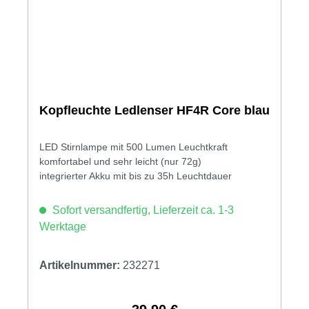
Kopfleuchte Ledlenser HF4R Core blau
LED Stirnlampe mit 500 Lumen Leuchtkraft
komfortabel und sehr leicht (nur 72g)
integrierter Akku mit bis zu 35h Leuchtdauer
Sofort versandfertig, Lieferzeit ca. 1-3
Werktage
Artikelnummer:
232271