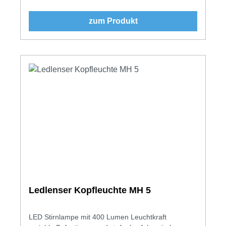
zum Produkt
Ledlenser Kopfleuchte MH 5
LED Stirnlampe mit 400 Lumen Leuchtkraft