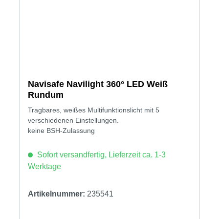
Navisafe Navilight 360° LED Weiß
Rundum
Tragbares, weißes Multifunktionslicht mit 5
verschiedenen Einstellungen.
keine BSH-Zulassung
Sofort versandfertig, Lieferzeit ca. 1-3
Werktage
Artikelnummer:
235541