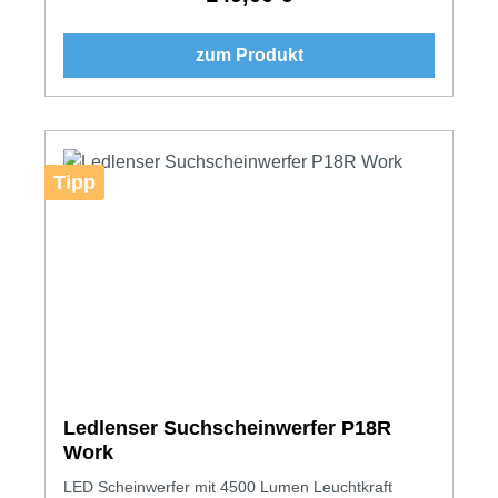
zum Produkt
Tipp
Ledlenser Suchscheinwerfer P18R
Work
LED Scheinwerfer mit 4500 Lumen Leuchtkraft