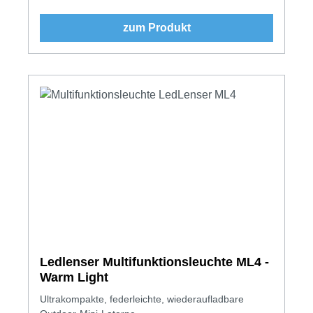
zum Produkt
Ledlenser Multifunktionsleuchte ML4 -
Warm Light
Ultrakompakte, federleichte, wiederaufladbare