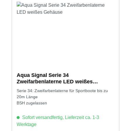
Aqua Signal Serie 34
Zweifarbenlaterne LED weißes
Gehäuse
Serie 34: Zweifarbenlaterne für Sportboote bis zu
20m Länge
BSH zugelassen
Sofort versandfertig, Lieferzeit ca. 1-3
Werktage