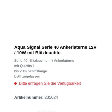
Aqua Signal Serie 40 Ankerlaterne 12V
/ 10W mit Blitzleuchte
Serie 40: Blitzleuchte mit Ankerlaterne
mit Quicfits 1
bis 20m Schiffslänge
BSH zugelassen
Bitte erfragen Sie die Verfügbarkeit
Artikelnummer:
235024