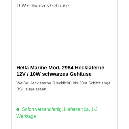
Hella Marine Mod. 2984 Hecklaterne
12V / 10W schwarzes Gehäuse
Weiße Hecklaterne (Hecklicht) bis 20m Schiffslänge
BSH zugelassen
Sofort versandfertig, Lieferzeit ca. 1-3
Werktage