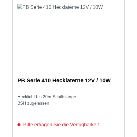
PB Serie 410 Hecklaterne 12V / 10W
Hecklicht bis 20m Schiffslänge
BSH zugelassen
Bitte erfragen Sie die Verfügbarkeit