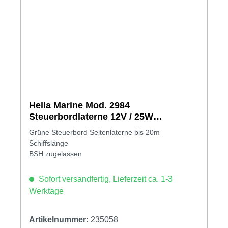
Hella Marine Mod. 2984
Steuerbordlaterne 12V / 25W
schwarzes Gehäuse
Grüne Steuerbord Seitenlaterne bis 20m
Schiffslänge
BSH zugelassen
Sofort versandfertig, Lieferzeit ca. 1-3
Werktage
Artikelnummer:
235058