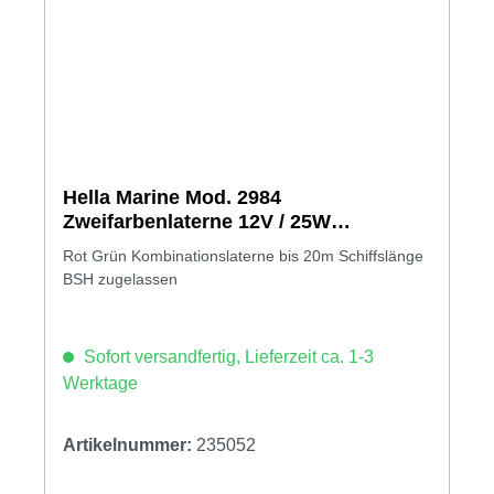
Hella Marine Mod. 2984
Zweifarbenlaterne 12V / 25W
schwarzes Gehäuse
Rot Grün Kombinationslaterne bis 20m Schiffslänge
BSH zugelassen
Sofort versandfertig, Lieferzeit ca. 1-3
Werktage
Artikelnummer:
235052