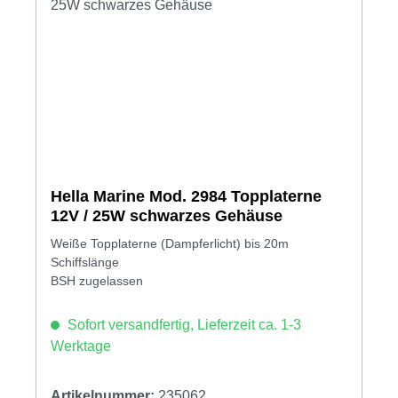
Hella Marine Mod. 2984 Topplaterne
12V / 25W schwarzes Gehäuse
Weiße Topplaterne (Dampferlicht) bis 20m
Schiffslänge
BSH zugelassen
Sofort versandfertig, Lieferzeit ca. 1-3
Werktage
Artikelnummer:
235062