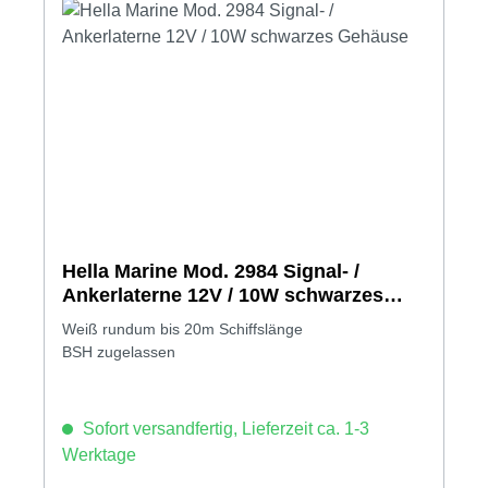
Hella Marine Mod. 2984 Signal- /
Ankerlaterne 12V / 10W schwarzes
Gehäuse
Weiß rundum bis 20m Schiffslänge
BSH zugelassen
Sofort versandfertig, Lieferzeit ca. 1-3
Werktage