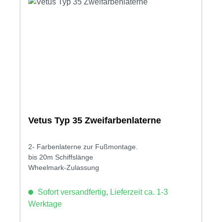
Vetus Typ 35 Zweifarbenlaterne
2- Farbenlaterne zur Fußmontage.
bis 20m Schiffslänge
Wheelmark-Zulassung
Sofort versandfertig, Lieferzeit ca. 1-3
Werktage