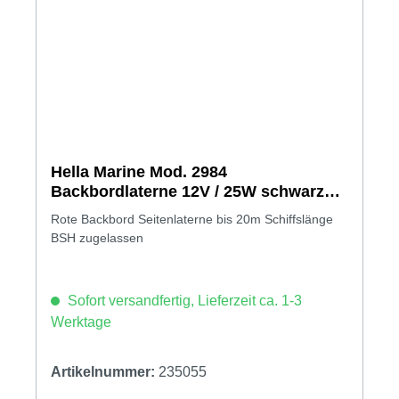
Hella Marine Mod. 2984
Backbordlaterne 12V / 25W schwarzes
Gehäuse
Rote Backbord Seitenlaterne bis 20m Schiffslänge
BSH zugelassen
Sofort versandfertig, Lieferzeit ca. 1-3
Werktage
Artikelnummer:
235055