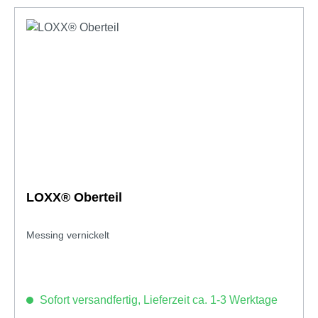
LOXX® Oberteil
Messing vernickelt
Sofort versandfertig, Lieferzeit ca. 1-3 Werktage