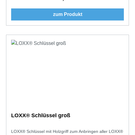
zum Produkt
LOXX® Schlüssel groß
LOXX® Schlüssel mit Holzgriff zum Anbringen aller LOXX®