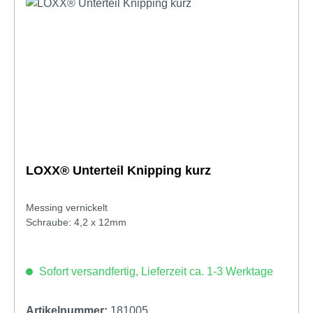
LOXX® Unterteil Knipping kurz
Messing vernickelt
Schraube: 4,2 x 12mm
Sofort versandfertig, Lieferzeit ca. 1-3 Werktage
Artikelnummer:
181005