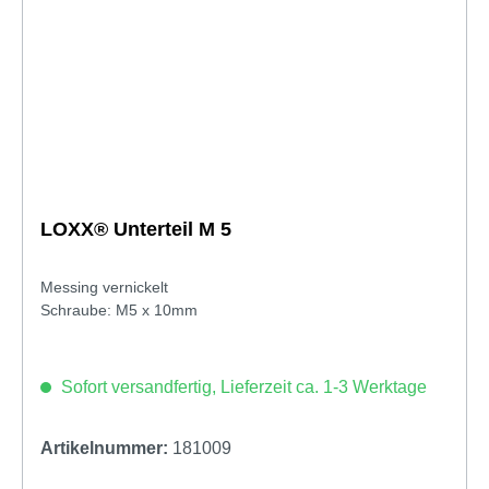
LOXX® Unterteil M 5
Messing vernickelt
Schraube: M5 x 10mm
Sofort versandfertig, Lieferzeit ca. 1-3 Werktage
Artikelnummer:
181009