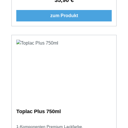
zum Produkt
Toplac Plus 750ml
1-Komponenten Premium Lackfarbe.