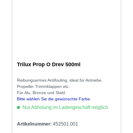
Trilux Prop O Drev 500ml
Reibungsarmes Antifouling, ideal für Antriebe,
Propeller Trimmklappen etc.
Für Alu, Bronze und Stahl.
Bitte wählen Sie die gewünschte Farbe.
Nur Abholung im Ladengeschäft möglich
Artikelnummer:
452501.001