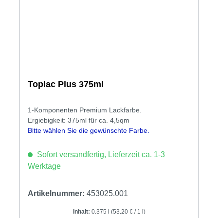
Toplac Plus 375ml
1-Komponenten Premium Lackfarbe.
Ergiebigkeit: 375ml für ca. 4,5qm
Bitte wählen Sie die gewünschte Farbe.
Sofort versandfertig, Lieferzeit ca. 1-3
Werktage
Artikelnummer:
453025.001
Inhalt:
0.375 l
(53,20 € / 1 l)