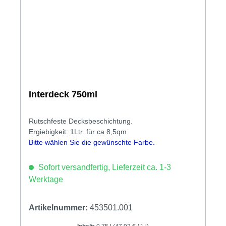
Interdeck 750ml
Rutschfeste Decksbeschichtung.
Ergiebigkeit: 1Ltr. für ca 8,5qm
Bitte wählen Sie die gewünschte Farbe.
Sofort versandfertig, Lieferzeit ca. 1-3
Werktage
Artikelnummer:
453501.001