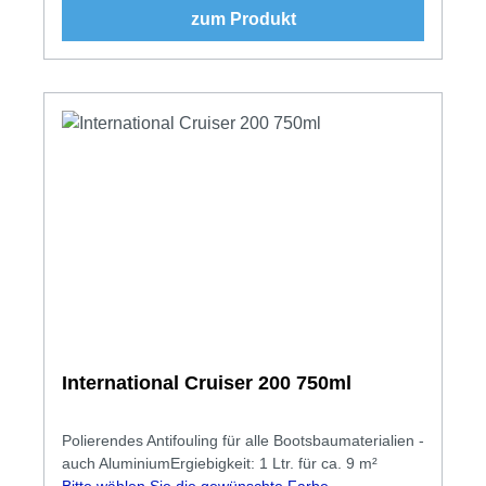
zum Produkt
International Cruiser 200 750ml
Polierendes Antifouling für alle Bootsbaumaterialien -
auch AluminiumErgiebigkeit: 1 Ltr. für ca. 9 m²
Bitte wählen Sie die gewünschte Farbe.