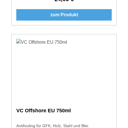
zum Produkt
VC Offshore EU 750ml
Antifouling für GFK, Holz, Stahl und Blei.