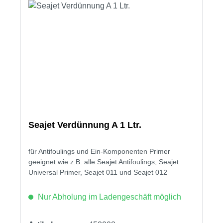
Seajet Verdünnung A 1 Ltr.
für Antifoulings und Ein-Komponenten Primer
geeignet wie z.B. alle Seajet Antifoulings, Seajet
Universal Primer, Seajet 011 und Seajet 012
Nur Abholung im Ladengeschäft möglich