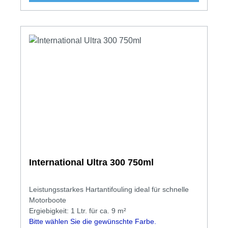
International Ultra 300 750ml
Leistungsstarkes Hartantifouling ideal für schnelle
Motorboote
Ergiebigkeit: 1 Ltr. für ca. 9 m²
Bitte wählen Sie die gewünschte Farbe.