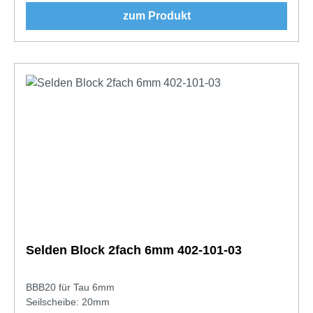
zum Produkt
Selden Block 2fach 6mm 402-101-03
BBB20 für Tau 6mm
Seilscheibe: 20mm