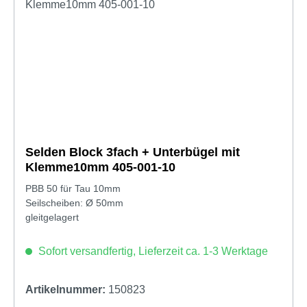
Selden Block 3fach + Unterbügel mit
Klemme10mm 405-001-10
PBB 50 für Tau 10mm
Seilscheiben: Ø 50mm
gleitgelagert
Sofort versandfertig, Lieferzeit ca. 1-3 Werktage
Artikelnummer:
150823