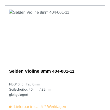
Selden Violine 8mm 404-001-11
PBB40 für Tau 8mm
Seilscheibe: 40mm / 23mm
gleitgelagert
Lieferbar in ca. 5-7 Werktagen