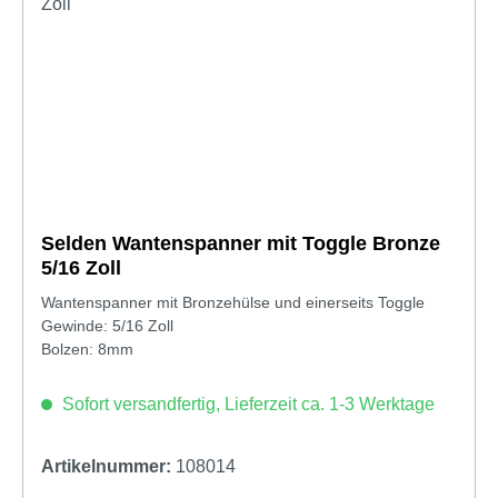
Selden Wantenspanner mit Toggle Bronze
5/16 Zoll
Wantenspanner mit Bronzehülse und einerseits Toggle
Gewinde: 5/16 Zoll
Bolzen: 8mm
Sofort versandfertig, Lieferzeit ca. 1-3 Werktage
Artikelnummer:
108014