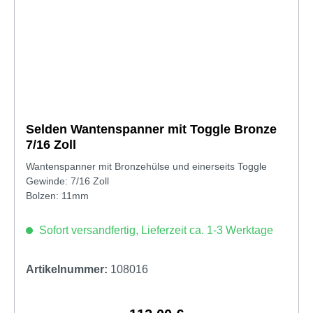
Selden Wantenspanner mit Toggle Bronze
7/16 Zoll
Wantenspanner mit Bronzehülse und einerseits Toggle
Gewinde: 7/16 Zoll
Bolzen: 11mm
Sofort versandfertig, Lieferzeit ca. 1-3 Werktage
Artikelnummer:
108016