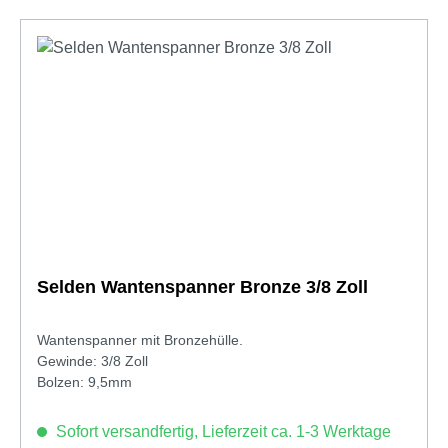
Selden Wantenspanner Bronze 3/8 Zoll
Wantenspanner mit Bronzehülle.
Gewinde: 3/8 Zoll
Bolzen: 9,5mm
Sofort versandfertig, Lieferzeit ca. 1-3 Werktage