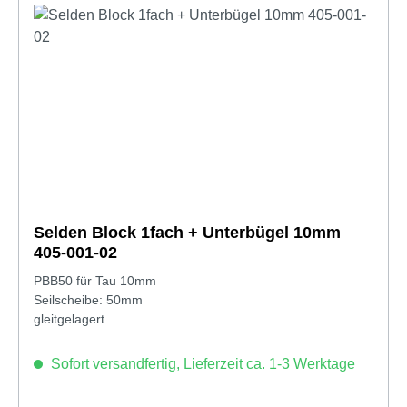
Selden Block 1fach + Unterbügel 10mm
405-001-02
PBB50 für Tau 10mm
Seilscheibe: 50mm
gleitgelagert
Sofort versandfertig, Lieferzeit ca. 1-3 Werktage