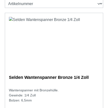
Selden Wantenspanner Bronze 1/4 Zoll
Wantenspanner mit Bronzehülle.
Gewinde: 1/4 Zoll
Bolzen: 6,5mm