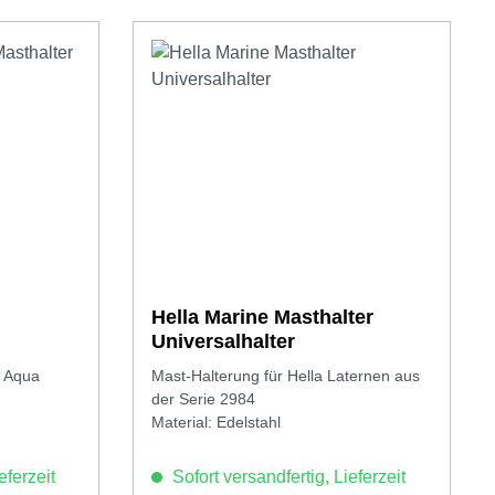
Hella Marine Masthalter
Universalhalter
n Aqua
Mast-Halterung für Hella Laternen aus
der Serie 2984
Material: Edelstahl
eferzeit
Sofort versandfertig, Lieferzeit