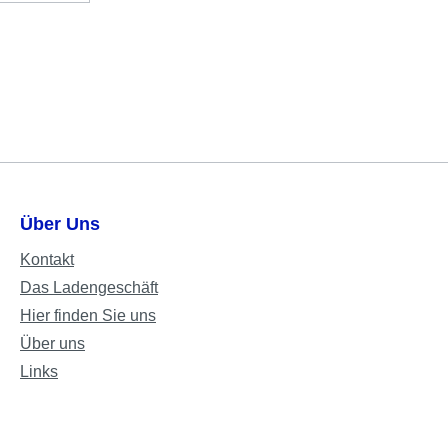
Über Uns
Kontakt
Das Ladengeschäft
Hier finden Sie uns
Über uns
Links