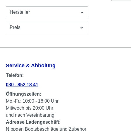
Hersteller
Preis
Service & Abholung
Telefon:
030 - 852 18 41
Öffnungszeiten:
Mo.-Fr.: 10:00 - 18:00 Uhr
Mittwoch bis 20:00 Uhr
und nach Vereinbarung
Adresse Ladengeschäft:
Nippgen Bootsbeschläge und Zubehör