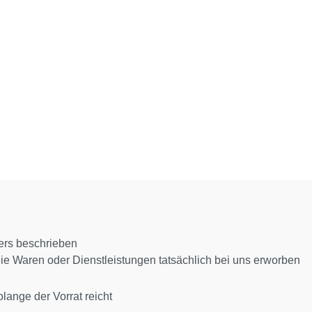
ers beschrieben
die Waren oder Dienstleistungen tatsächlich bei uns erworben
lange der Vorrat reicht