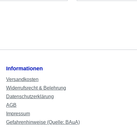
Informationen
Versandkosten
Widerrufsrecht & Belehrung
Datenschutzerklärung
AGB
Impressum
Gefahrenhinweise (Quelle: BAuA)