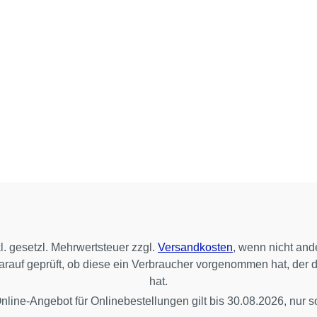
kl. gesetzl. Mehrwertsteuer zzgl.
Versandkosten
, wenn nicht and
 darauf geprüft, ob diese ein Verbraucher vorgenommen hat, der 
hat.
line-Angebot für Onlinebestellungen gilt bis 30.08.2026, nur so