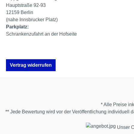
Hauptstraße 92-93
12159 Berlin
(nahe Innsbrucker Platz)
Parkplatz:
Schrankenzufahrt an der Hofseite
Vertrag widerrufen
* Alle Preise in
** Jede Bewertung wird vor der Veröffentlichung individuell
Unser On