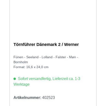
Törnführer Dänemark 2 / Werner
Fünen - Seeland - Lolland - Falster - Møn -
Bornholm
Format: 16,6 x 24,0 cm
Sofort versandfertig, Lieferzeit ca. 1-3
Werktage
Artikelnummer:
402523