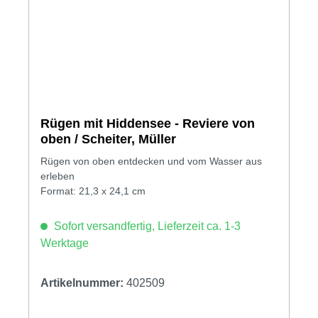
Rügen mit Hiddensee - Reviere von
oben / Scheiter, Müller
Rügen von oben entdecken und vom Wasser aus
erleben
Format: 21,3 x 24,1 cm
Sofort versandfertig, Lieferzeit ca. 1-3
Werktage
Artikelnummer:
402509