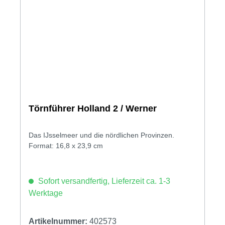
Törnführer Holland 2 / Werner
Das IJsselmeer und die nördlichen Provinzen.
Format: 16,8 x 23,9 cm
Sofort versandfertig, Lieferzeit ca. 1-3
Werktage
Artikelnummer:
402573