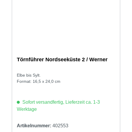
Törnführer Nordseeküste 2 / Werner
Elbe bis Sylt.
Format: 16,5 x 24,0 cm
Sofort versandfertig, Lieferzeit ca. 1-3
Werktage
Artikelnummer:
402553