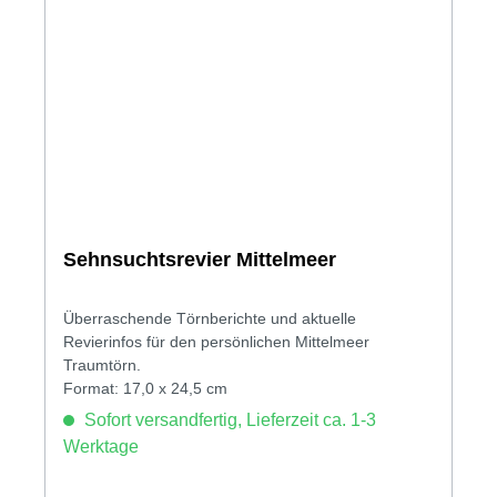
Sehnsuchtsrevier Mittelmeer
Überraschende Törnberichte und aktuelle
Revierinfos für den persönlichen Mittelmeer
Traumtörn.
Format: 17,0 x 24,5 cm
Sofort versandfertig, Lieferzeit ca. 1-3
Werktage