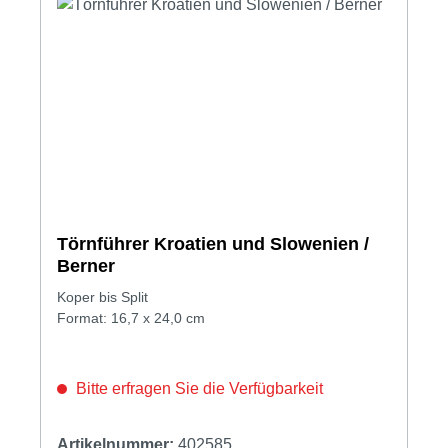
Törnführer Kroatien und Slowenien /
Berner
Koper bis Split
Format: 16,7 x 24,0 cm
Bitte erfragen Sie die Verfügbarkeit
Artikelnummer:
402585