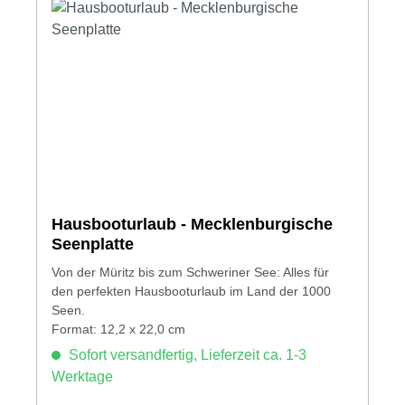
Hausbooturlaub - Mecklenburgische
Seenplatte
Von der Müritz bis zum Schweriner See: Alles für
den perfekten Hausbooturlaub im Land der 1000
Seen.
Format: 12,2 x 22,0 cm
Sofort versandfertig, Lieferzeit ca. 1-3
Werktage