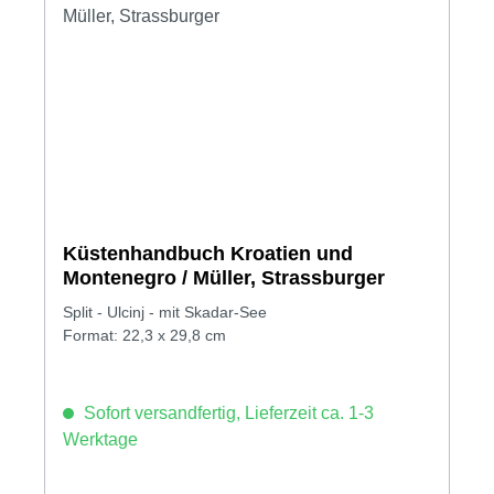
Küstenhandbuch Kroatien und
Montenegro / Müller, Strassburger
Split - Ulcinj - mit Skadar-See
Format: 22,3 x 29,8 cm
Sofort versandfertig, Lieferzeit ca. 1-3
Werktage