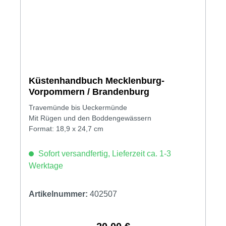
Küstenhandbuch Mecklenburg-
Vorpommern / Brandenburg
Travemünde bis Ueckermünde
Mit Rügen und den Boddengewässern
Format: 18,9 x 24,7 cm
Sofort versandfertig, Lieferzeit ca. 1-3
Werktage
Artikelnummer:
402507