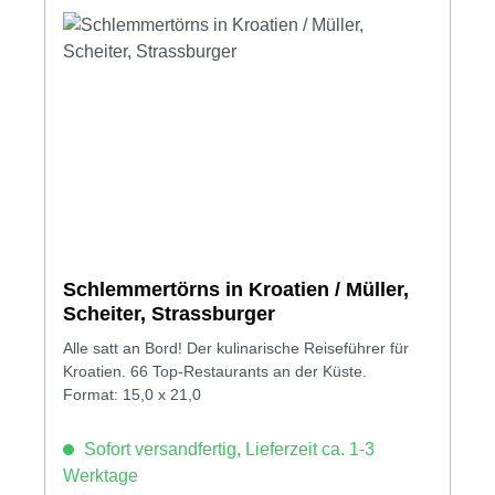
Schlemmertörns in Kroatien / Müller,
Scheiter, Strassburger
Alle satt an Bord! Der kulinarische Reiseführer für
Kroatien. 66 Top-Restaurants an der Küste.
Format: 15,0 x 21,0
Sofort versandfertig, Lieferzeit ca. 1-3
Werktage