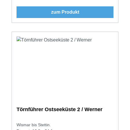
zum Produkt
Törnführer Ostseeküste 2 / Werner
Wismar bis Stettin.