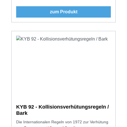
zum Produkt
KYB 92 - Kollisionsverhütungsregeln /
Bark
Die Internationalen Regeln von 1972 zur Verhütung