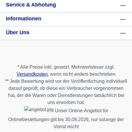
Service & Abholung
Informationen
Über Uns
* Alle Preise inkl. gesetzl. Mehrwertsteuer zzgl.
Versandkosten
, wenn nicht anders beschrieben
** Jede Bewertung wird vor der Veröffentlichung individuell
darauf geprüft, ob diese ein Verbraucher vorgenommen
hat, der die Waren oder Dienstleistungen tatsächlich bei
uns erworben hat.
Unser Online-Angebot für
Onlinebestellungen gilt bis 30.08.2026, nur solange der
Vorrat reicht