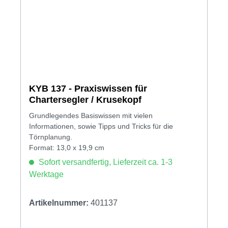
KYB 137 - Praxiswissen für
Chartersegler / Krusekopf
Grundlegendes Basiswissen mit vielen
Informationen, sowie Tipps und Tricks für die
Törnplanung.
Format: 13,0 x 19,9 cm
Sofort versandfertig, Lieferzeit ca. 1-3
Werktage
Artikelnummer:
401137