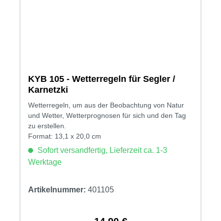
KYB 105 - Wetterregeln für Segler /
Karnetzki
Wetterregeln, um aus der Beobachtung von Natur
und Wetter, Wetterprognosen für sich und den Tag
zu erstellen.
Format: 13,1 x 20,0 cm
Sofort versandfertig, Lieferzeit ca. 1-3
Werktage
Artikelnummer:
401105