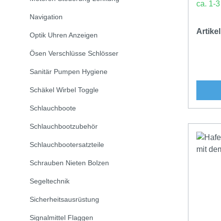
ca. 1-
Navigation
Artik
Optik Uhren Anzeigen
Ösen Verschlüsse Schlösser
Sanitär Pumpen Hygiene
Schäkel Wirbel Toggle
Schlauchboote
Schlauchbootzubehör
Schlauchbootersatzteile
Schrauben Nieten Bolzen
Segeltechnik
Sicherheitsausrüstung
Signalmittel Flaggen