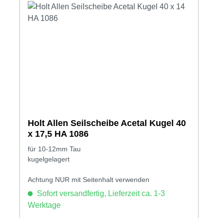
Holt Allen Seilscheibe Acetal Kugel 40
x 17,5 HA 1086
für 10-12mm Tau
kugelgelagert
Achtung NUR mit Seitenhalt verwenden
Sofort versandfertig, Lieferzeit ca. 1-3
Werktage