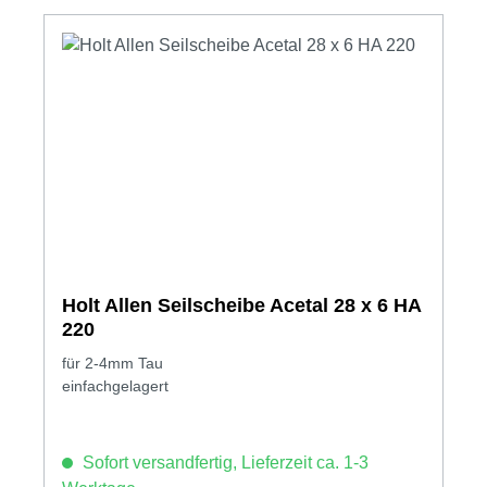
Holt Allen Seilscheibe Acetal 28 x 6 HA
220
für 2-4mm Tau
einfachgelagert
Sofort versandfertig, Lieferzeit ca. 1-3