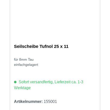
Seilscheibe Tufnol 25 x 11
für 8mm Tau
einfachgelagert
Sofort versandfertig, Lieferzeit ca. 1-3
Werktage
Artikelnummer:
155001