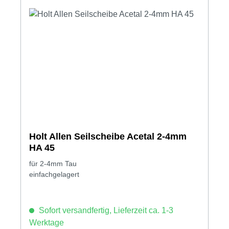
Holt Allen Seilscheibe Acetal 2-4mm
HA 45
für 2-4mm Tau
einfachgelagert
Sofort versandfertig, Lieferzeit ca. 1-3
Werktage