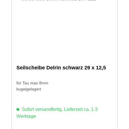
Seilscheibe Delrin schwarz 29 x 12,5
für Tau max 8mm
kugelgelagert
Sofort versandfertig, Lieferzeit ca. 1-3
Werktage