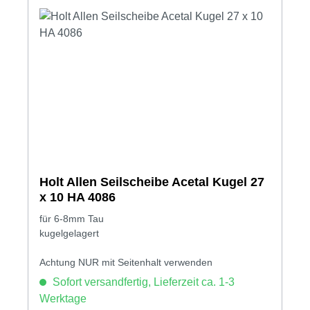
Holt Allen Seilscheibe Acetal Kugel 27
x 10 HA 4086
für 6-8mm Tau
kugelgelagert
Achtung NUR mit Seitenhalt verwenden
Sofort versandfertig, Lieferzeit ca. 1-3
Werktage