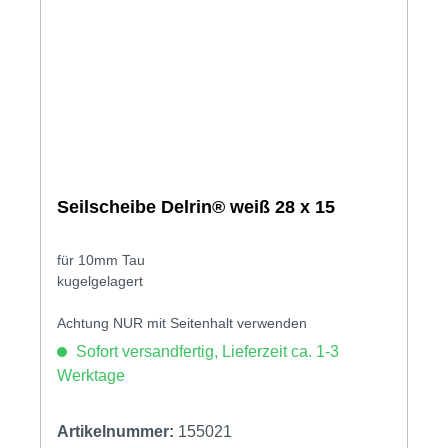
Seilscheibe Delrin® weiß 28 x 15
für 10mm Tau
kugelgelagert
Achtung NUR mit Seitenhalt verwenden
Sofort versandfertig, Lieferzeit ca. 1-3
Werktage
Artikelnummer:
155021