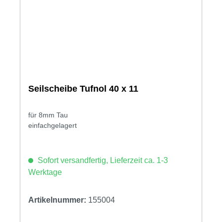
Seilscheibe Tufnol 40 x 11
für 8mm Tau
einfachgelagert
Sofort versandfertig, Lieferzeit ca. 1-3
Werktage
Artikelnummer:
155004