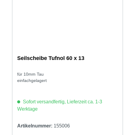
Seilscheibe Tufnol 60 x 13
für 10mm Tau
einfachgelagert
Sofort versandfertig, Lieferzeit ca. 1-3
Werktage
Artikelnummer:
155006