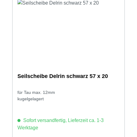
Seilscheibe Delrin schwarz 57 x 20
für Tau max. 12mm
kugelgelagert
Sofort versandfertig, Lieferzeit ca. 1-3
Werktage