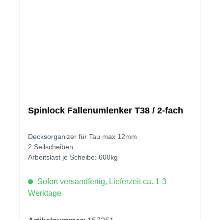
Spinlock Fallenumlenker T38 / 2-fach
Decksorganizer für Tau max 12mm
2 Seilscheiben
Arbeitslast je Scheibe: 600kg
Sofort versandfertig, Lieferzeit ca. 1-3
Werktage