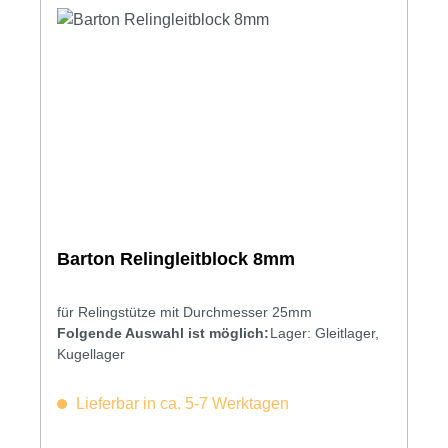
Barton Relingleitblock 8mm
für Relingstütze mit Durchmesser 25mm
Folgende Auswahl ist möglich:
Lager: Gleitlager,
Kugellager
Lieferbar in ca. 5-7 Werktagen