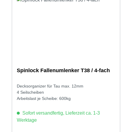
Spinlock Fallenumlenker T38 / 4-fach
Decksorganizer für Tau max. 12mm
4 Seilscheiben
Arbeitslast je Scheibe: 600kg
Sofort versandfertig, Lieferzeit ca. 1-3
Werktage