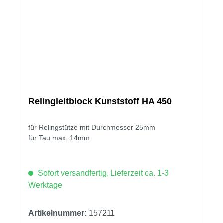
Relingleitblock Kunststoff HA 450
für Relingstütze mit Durchmesser 25mm
für Tau max. 14mm
Sofort versandfertig, Lieferzeit ca. 1-3
Werktage
Artikelnummer:
157211