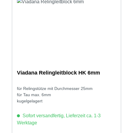
Viadana Relingleitblock HK 6mm
für Relingstütze mit Durchmesser 25mm
für Tau max. 6mm
kugelgelagert
Sofort versandfertig, Lieferzeit ca. 1-3
Werktage