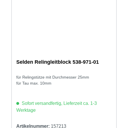
Selden Relingleitblock 538-971-01
für Relingstütze mit Durchmesser 25mm
für Tau max. 10mm
Sofort versandfertig, Lieferzeit ca. 1-3
Werktage
Artikelnummer:
157213