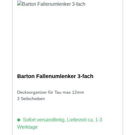
Barton Fallenumlenker 3-fach
Decksorganizer für Tau max 12mm
3 Seilscheiben
Sofort versandfertig, Lieferzeit ca. 1-3
Werktage