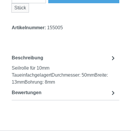
Stück
Artikelnummer:
155005
Beschreibung
Seilrolle für 10mm
TaueinfachgelagertDurchmesser: 50mmBreite:
13mmBohrung: 8mm
Bewertungen