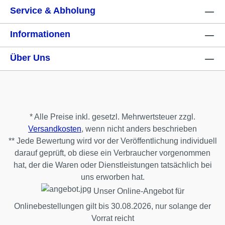
Service & Abholung
Informationen
Über Uns
* Alle Preise inkl. gesetzl. Mehrwertsteuer zzgl.
Versandkosten
, wenn nicht anders beschrieben
** Jede Bewertung wird vor der Veröffentlichung individuell
darauf geprüft, ob diese ein Verbraucher vorgenommen
hat, der die Waren oder Dienstleistungen tatsächlich bei
uns erworben hat.
Unser Online-Angebot für
Onlinebestellungen gilt bis 30.08.2026, nur solange der
Vorrat reicht