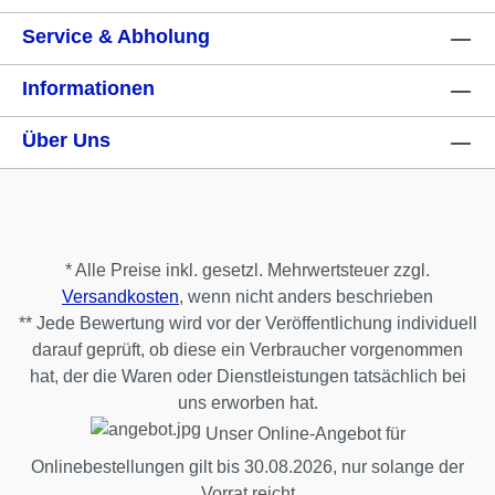
Service & Abholung
Informationen
Über Uns
* Alle Preise inkl. gesetzl. Mehrwertsteuer zzgl.
Versandkosten
, wenn nicht anders beschrieben
** Jede Bewertung wird vor der Veröffentlichung individuell
darauf geprüft, ob diese ein Verbraucher vorgenommen
hat, der die Waren oder Dienstleistungen tatsächlich bei
uns erworben hat.
Unser Online-Angebot für
Onlinebestellungen gilt bis 30.08.2026, nur solange der
Vorrat reicht