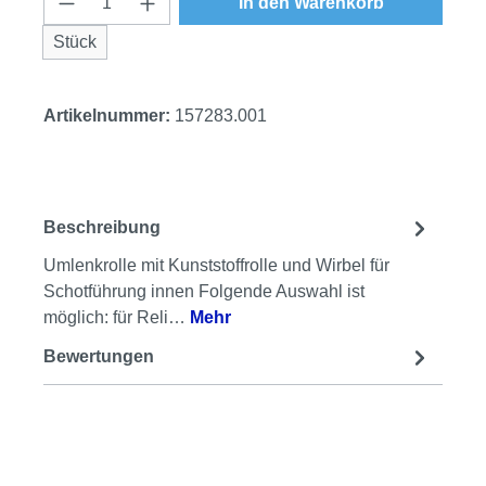
In den Warenkorb
Stück
Artikelnummer:
157283.001
Beschreibung
Umlenkrolle mit Kunststoffrolle und Wirbel für
Schotführung innen Folgende Auswahl ist
möglich: für Reli…
Mehr
Bewertungen