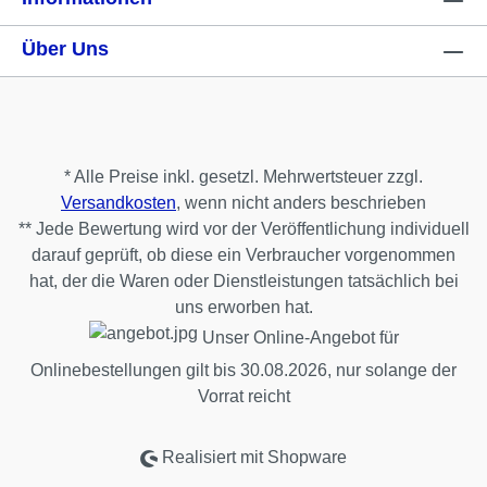
Über Uns
* Alle Preise inkl. gesetzl. Mehrwertsteuer zzgl.
Versandkosten
, wenn nicht anders beschrieben
** Jede Bewertung wird vor der Veröffentlichung individuell
darauf geprüft, ob diese ein Verbraucher vorgenommen
hat, der die Waren oder Dienstleistungen tatsächlich bei
uns erworben hat.
Unser Online-Angebot für
Onlinebestellungen gilt bis 30.08.2026, nur solange der
Vorrat reicht
Realisiert mit Shopware