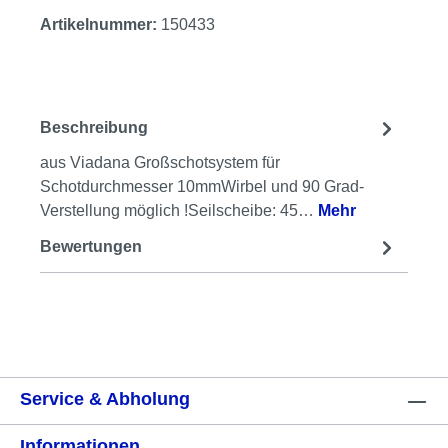
Artikelnummer:
150433
Beschreibung
aus Viadana Großschotsystem für
Schotdurchmesser 10mmWirbel und 90 Grad-
Verstellung möglich !Seilscheibe: 45…
Mehr
Bewertungen
Service & Abholung
Informationen