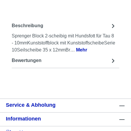
Beschreibung
Sprenger Block 2-scheibig mit Hundsfott für Tau 8
- 10mmKunststoffblock mit KunststoffscheibeSerie
10Seilscheibe 35 x 12mmBr…
Mehr
Bewertungen
Service & Abholung
Informationen