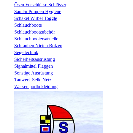
Ösen Verschlüsse Schlösser
Sanitär Pumpen Hygiene
Schäkel Wirbel Toggle
Schlauchboote
Schlauchbootzubehör
Schlauchbootersatzteile
Schrauben Nieten Bolzen
Segeltechnik
Sicherheitsausrüstung
Signalmittel Flaggen
Sonstige Ausrüstung
Tauwerk Seile Netz
Wassersportbekleidung