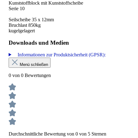
Kunststoffblock mit Kunststoffscheibe
Serie 10
Seilscheibe 35 x 12mm
Bruchlast 850kg
kugelgelagert
Downloads und Medien
Informationen zur Produktsicherheit (GPSR):
Menü schließen
0 von 0 Bewertungen
Durchschnittliche Bewertung von 0 von 5 Sternen