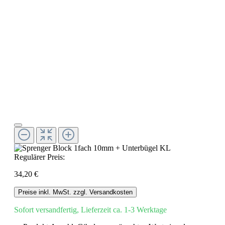
Regulärer Preis:
34,20 €
Preise inkl. MwSt. zzgl. Versandkosten
Sofort versandfertig, Lieferzeit ca. 1-3 Werktage