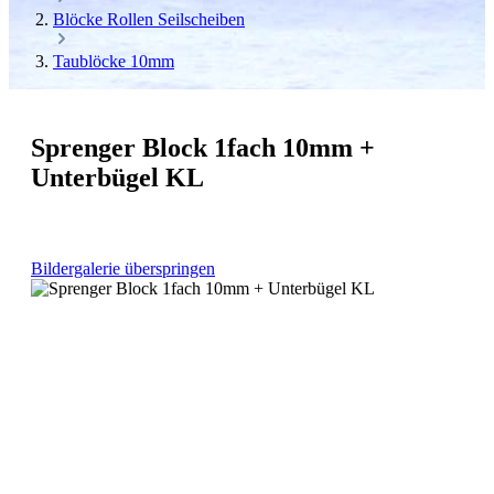
Blöcke Rollen Seilscheiben
Taublöcke 10mm
Sprenger Block 1fach 10mm +
Unterbügel KL
Bildergalerie überspringen