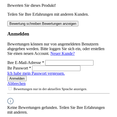
Bewerten Sie dieses Produkt!
Teilen Sie Ihre Erfahrungen mit anderen Kunden.
Bewertung schreiben
Bewertungen anzeigen
Anmelden
Bewertungen können nur von angemeldeten Benutzern
abgegeben werden. Bitte loggen Sie sich ein, oder erstellen
Sie einen neuen Account.
Neuer Kunde?
Ihre E-Mail-Adresse
*
Ihr Passwort
*
Ich habe mein Passwort vergessen.
Anmelden
Abbrechen
Bewertungen nur in der aktuellen Sprache anzeigen.
Keine Bewertungen gefunden. Teilen Sie Ihre Erfahrungen
mit anderen.