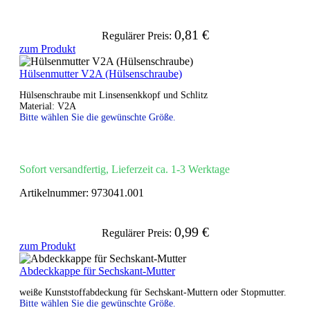
0,81 €
Regulärer Preis:
zum Produkt
Hülsenmutter V2A (Hülsenschraube)
Hülsenschraube mit Linsensenkkopf und Schlitz
Material: V2A
Bitte wählen Sie die gewünschte Größe.
Sofort versandfertig, Lieferzeit ca. 1-3 Werktage
Artikelnummer:
973041.001
0,99 €
Regulärer Preis:
zum Produkt
Abdeckkappe für Sechskant-Mutter
weiße Kunststoffabdeckung für Sechskant-Muttern oder Stopmutter.
Bitte wählen Sie die gewünschte Größe.