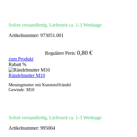
Sofort versandfertig, Lieferzeit ca. 1-3 Werktage
Artikelnummer:
973051.001
0,80 €
Regulärer Preis:
zum Produkt
Rabatt
%
Rändelmutter M10
Messingmutter mit Kunststoffrändel
Gewinde: M10
Sofort versandfertig, Lieferzeit ca. 1-3 Werktage
Artikelnummer:
995004