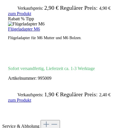
2,90 €
Regulärer Preis:
Verkaufspreis:
4,90 €
zum Produkt
Rabatt
%
Tipp
Flügeladapter M6
Flügeladapter für M6 Mutter und M6 Bolzen.
Sofort versandfertig, Lieferzeit ca. 1-3 Werktage
Artikelnummer:
995009
1,90 €
Regulärer Preis:
Verkaufspreis:
2,40 €
zum Produkt
Service & Abholung