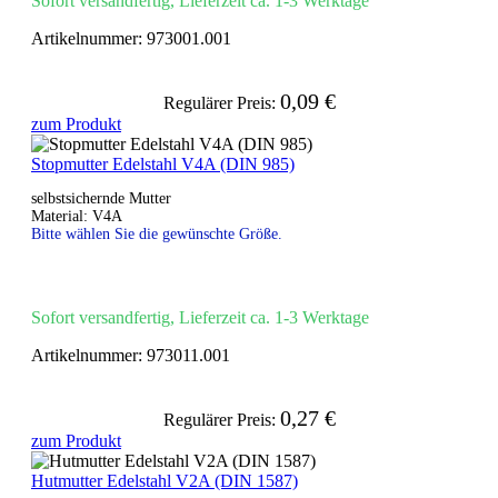
Sofort versandfertig, Lieferzeit ca. 1-3 Werktage
Artikelnummer:
973001.001
0,09 €
Regulärer Preis:
zum Produkt
Stopmutter Edelstahl V4A (DIN 985)
selbstsichernde Mutter
Material: V4A
Bitte wählen Sie die gewünschte Größe.
Sofort versandfertig, Lieferzeit ca. 1-3 Werktage
Artikelnummer:
973011.001
0,27 €
Regulärer Preis:
zum Produkt
Hutmutter Edelstahl V2A (DIN 1587)