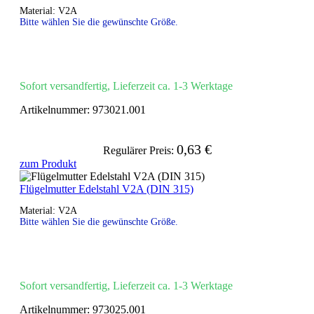
Material: V2A
Bitte wählen Sie die gewünschte Größe.
Sofort versandfertig, Lieferzeit ca. 1-3 Werktage
Artikelnummer:
973021.001
0,63 €
Regulärer Preis:
zum Produkt
Flügelmutter Edelstahl V2A (DIN 315)
Material: V2A
Bitte wählen Sie die gewünschte Größe.
Sofort versandfertig, Lieferzeit ca. 1-3 Werktage
Artikelnummer:
973025.001