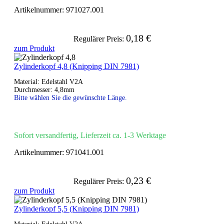
Artikelnummer:
971027.001
0,18 €
Regulärer Preis:
zum Produkt
Zylinderkopf 4,8 (Knipping DIN 7981)
Material: Edelstahl V2A
Durchmesser: 4,8mm
Bitte wählen Sie die gewünschte Länge.
Sofort versandfertig, Lieferzeit ca. 1-3 Werktage
Artikelnummer:
971041.001
0,23 €
Regulärer Preis:
zum Produkt
Zylinderkopf 5,5 (Knipping DIN 7981)