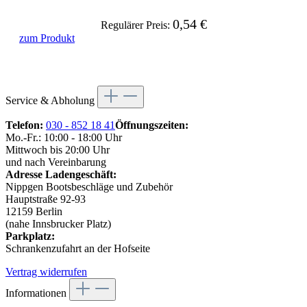
0,54 €
Regulärer Preis:
zum Produkt
Service & Abholung
Telefon:
030 - 852 18 41
Öffnungszeiten:
Mo.-Fr.: 10:00 - 18:00 Uhr
Mittwoch bis 20:00 Uhr
und nach Vereinbarung
Adresse Ladengeschäft:
Nippgen Bootsbeschläge und Zubehör
Hauptstraße 92-93
12159 Berlin
(nahe Innsbrucker Platz)
Parkplatz:
Schrankenzufahrt an der Hofseite
Vertrag widerrufen
Informationen