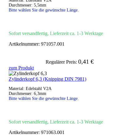
Material: Edelstahl V2A
Durchmesser: 5,5mm
Bitte wählen Sie die gewünschte Länge.
Sofort versandfertig, Lieferzeit ca. 1-3 Werktage
Artikelnummer:
971057.001
0,41 €
Regulärer Preis:
zum Produkt
Zylinderkopf 6,3 (Knipping DIN 7981)
Material: Edelstahl V2A
Durchmesser: 6,3mm
Bitte wählen Sie die gewünschte Länge.
Sofort versandfertig, Lieferzeit ca. 1-3 Werktage
Artikelnummer:
971063.001