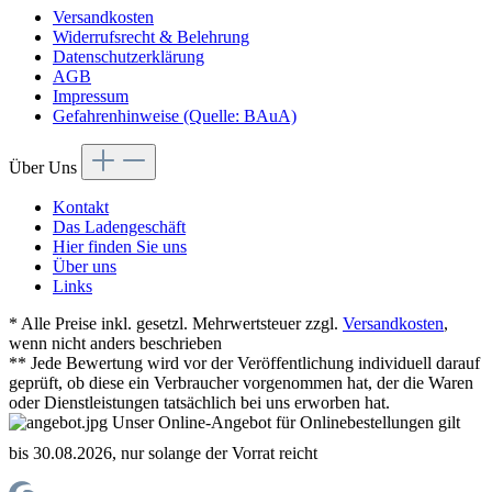
Versandkosten
Widerrufsrecht & Belehrung
Datenschutzerklärung
AGB
Impressum
Gefahrenhinweise (Quelle: BAuA)
Über Uns
Kontakt
Das Ladengeschäft
Hier finden Sie uns
Über uns
Links
* Alle Preise inkl. gesetzl. Mehrwertsteuer zzgl.
Versandkosten
,
wenn nicht anders beschrieben
** Jede Bewertung wird vor der Veröffentlichung individuell darauf
geprüft, ob diese ein Verbraucher vorgenommen hat, der die Waren
oder Dienstleistungen tatsächlich bei uns erworben hat.
Unser Online-Angebot für Onlinebestellungen gilt
bis 30.08.2026, nur solange der Vorrat reicht