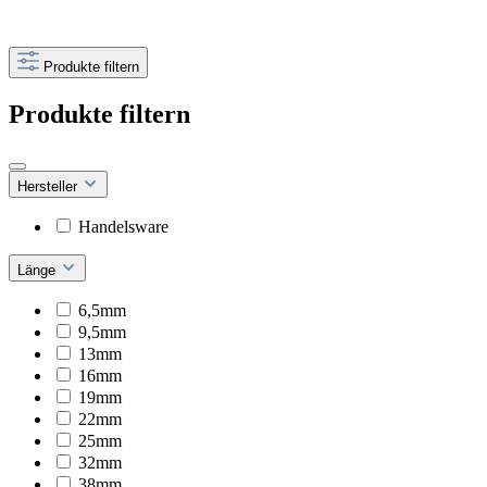
Produkte filtern
Produkte filtern
Hersteller
Handelsware
Länge
6,5mm
9,5mm
13mm
16mm
19mm
22mm
25mm
32mm
38mm