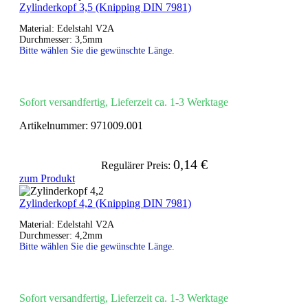
Zylinderkopf 3,5 (Knipping DIN 7981)
Material: Edelstahl V2A
Durchmesser: 3,5mm
Bitte wählen Sie die gewünschte Länge.
Sofort versandfertig, Lieferzeit ca. 1-3 Werktage
Artikelnummer:
971009.001
0,14 €
Regulärer Preis:
zum Produkt
Zylinderkopf 4,2 (Knipping DIN 7981)
Material: Edelstahl V2A
Durchmesser: 4,2mm
Bitte wählen Sie die gewünschte Länge.
Sofort versandfertig, Lieferzeit ca. 1-3 Werktage