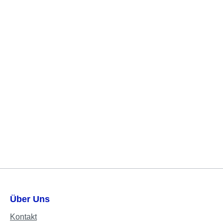
Über Uns
Kontakt