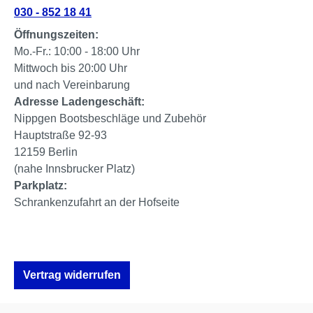
030 - 852 18 41
Öffnungszeiten:
Mo.-Fr.: 10:00 - 18:00 Uhr
Mittwoch bis 20:00 Uhr
und nach Vereinbarung
Adresse Ladengeschäft:
Nippgen Bootsbeschläge und Zubehör
Hauptstraße 92-93
12159 Berlin
(nahe Innsbrucker Platz)
Parkplatz:
Schrankenzufahrt an der Hofseite
Vertrag widerrufen