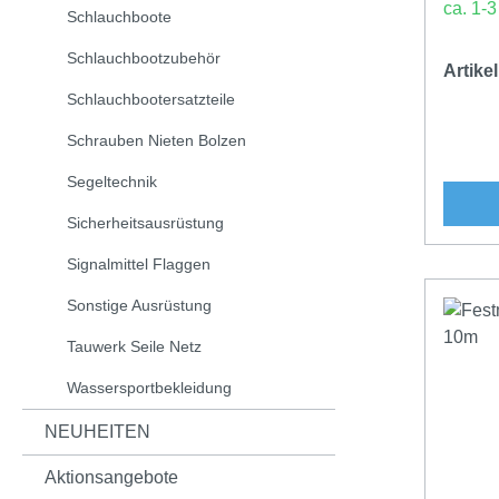
ca. 1-
Schlauchboote
Schlauchbootzubehör
Artik
Schlauchbootersatzteile
Schrauben Nieten Bolzen
Segeltechnik
Sicherheitsausrüstung
Signalmittel Flaggen
Sonstige Ausrüstung
Tauwerk Seile Netz
Wassersportbekleidung
NEUHEITEN
Aktionsangebote