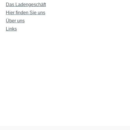
Das Ladengeschäft
Hier finden Sie uns
Über uns
Links