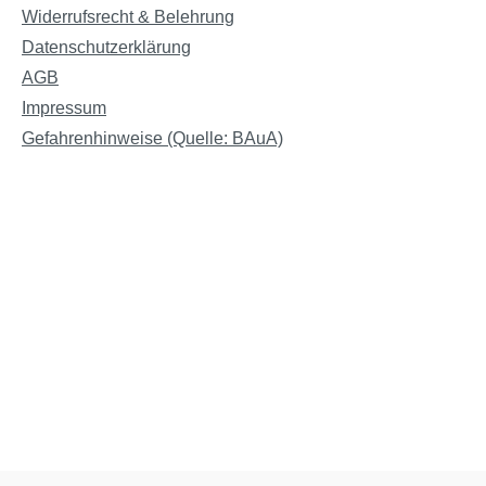
Widerrufsrecht & Belehrung
Datenschutzerklärung
AGB
Impressum
Gefahrenhinweise (Quelle: BAuA)