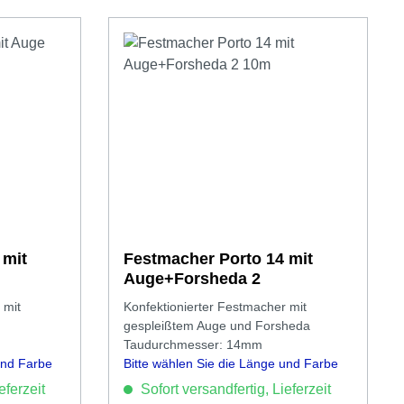
 mit
Festmacher Porto 14 mit
Auge+Forsheda 2
 mit
Konfektionierter Festmacher mit
gespleißtem Auge und Forsheda
Taudurchmesser: 14mm
und Farbe
Bitte wählen Sie die Länge und Farbe
aus.
eferzeit
Sofort versandfertig, Lieferzeit