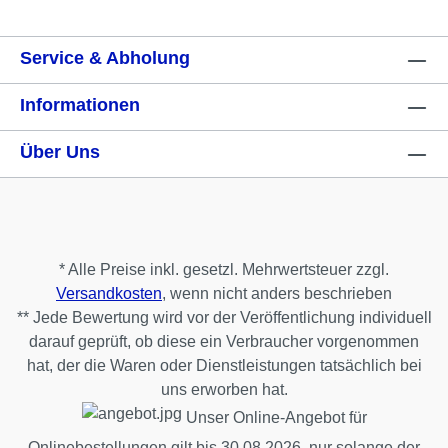
Service & Abholung
Informationen
Über Uns
* Alle Preise inkl. gesetzl. Mehrwertsteuer zzgl.
Versandkosten
, wenn nicht anders beschrieben
** Jede Bewertung wird vor der Veröffentlichung individuell
darauf geprüft, ob diese ein Verbraucher vorgenommen
hat, der die Waren oder Dienstleistungen tatsächlich bei
uns erworben hat.
Unser Online-Angebot für
Onlinebestellungen gilt bis 30.08.2026, nur solange der