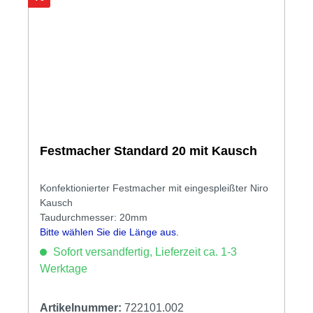
Festmacher Standard 20 mit Kausch
Konfektionierter Festmacher mit eingespleißter Niro
Kausch
Taudurchmesser: 20mm
Bitte wählen Sie die Länge aus.
Sofort versandfertig, Lieferzeit ca. 1-3
Werktage
Artikelnummer:
722101.002