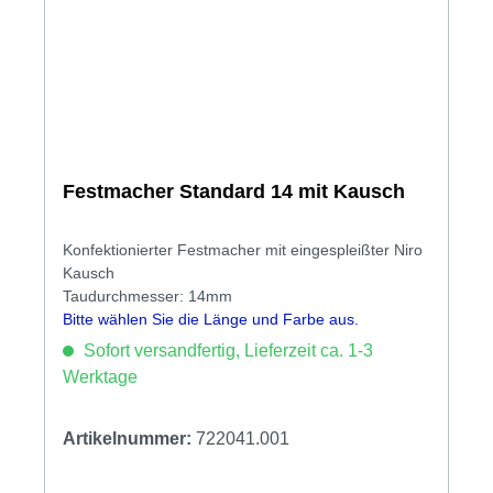
Festmacher Standard 14 mit Kausch
Konfektionierter Festmacher mit eingespleißter Niro
Kausch
Taudurchmesser: 14mm
Bitte wählen Sie die Länge und Farbe aus.
Sofort versandfertig, Lieferzeit ca. 1-3
Werktage
Artikelnummer:
722041.001