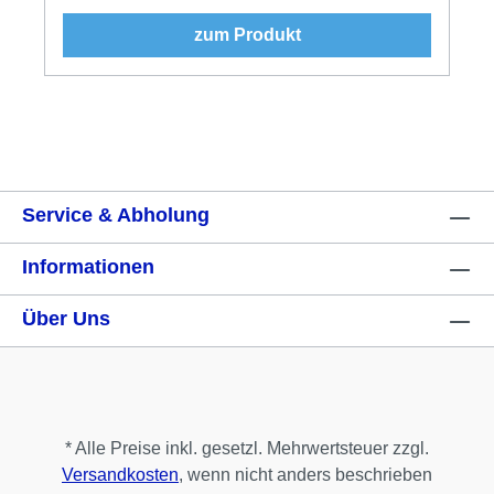
zum Produkt
Service & Abholung
Informationen
Über Uns
* Alle Preise inkl. gesetzl. Mehrwertsteuer zzgl.
Versandkosten
, wenn nicht anders beschrieben