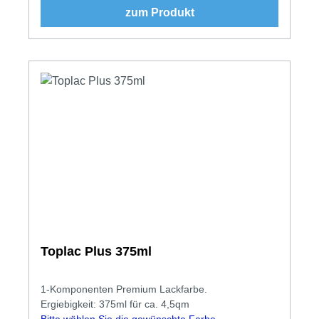
zum Produkt
Toplac Plus 375ml
1-Komponenten Premium Lackfarbe.
Ergiebigkeit: 375ml für ca. 4,5qm
Bitte wählen Sie die gewünschte Farbe.