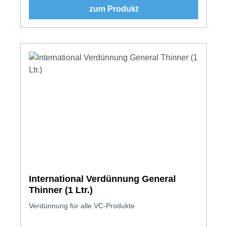
zum Produkt
International Verdünnung General
Thinner (1 Ltr.)
Verdünnung für alle VC-Produkte