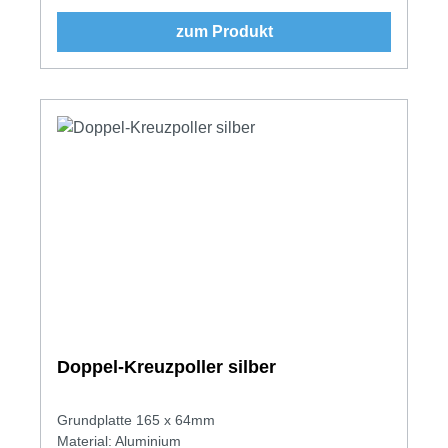
zum Produkt
Doppel-Kreuzpoller silber
Grundplatte 165 x 64mm
Material: Aluminium