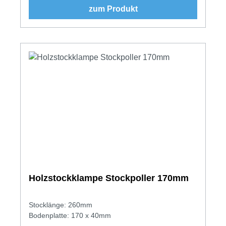
zum Produkt
Holzstockklampe Stockpoller 170mm
Stocklänge: 260mm
Bodenplatte: 170 x 40mm