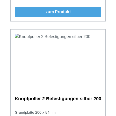
zum Produkt
Knopfpoller 2 Befestigungen silber 200
Grundplatte 200 x 54mm