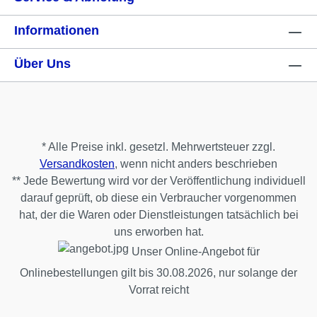
Informationen
Über Uns
* Alle Preise inkl. gesetzl. Mehrwertsteuer zzgl.
Versandkosten
, wenn nicht anders beschrieben
** Jede Bewertung wird vor der Veröffentlichung individuell
darauf geprüft, ob diese ein Verbraucher vorgenommen
hat, der die Waren oder Dienstleistungen tatsächlich bei
uns erworben hat.
Unser Online-Angebot für
Onlinebestellungen gilt bis 30.08.2026, nur solange der
Vorrat reicht