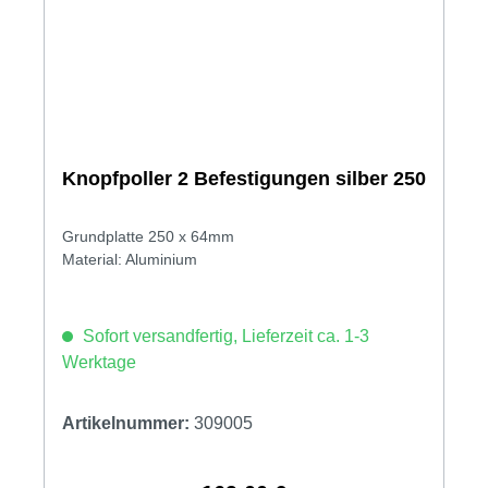
Knopfpoller 2 Befestigungen silber 250
Grundplatte 250 x 64mm
Material: Aluminium
Sofort versandfertig, Lieferzeit ca. 1-3
Werktage
Artikelnummer:
309005