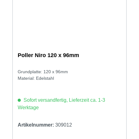
Poller Niro 120 x 96mm
Grundplatte: 120 x 96mm
Material: Edelstahl
Sofort versandfertig, Lieferzeit ca. 1-3
Werktage
Artikelnummer:
309012