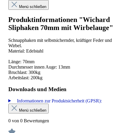
Menü schließen
Produktinformationen "Wichard
Sliphaken 70mm mit Wirbelauge"
Schnapphaken mit selbstsichernder, kräftiger Feder und
Wirbel.
Material: Edelstahl
Länge: 70mm
Durchmesser innen Auge: 13mm
Bruchlast: 300kg
Arbeitslast: 200kg
Downloads und Medien
Informationen zur Produktsicherheit (GPSR):
Menü schließen
0 von 0 Bewertungen