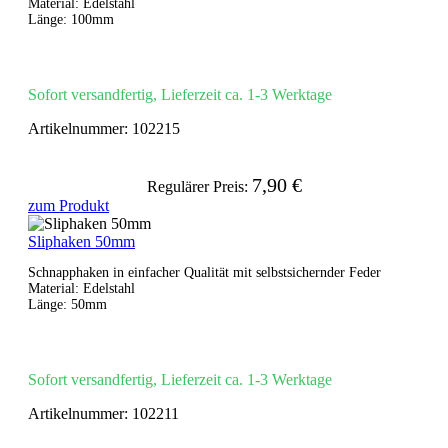
Material: Edelstahl
Länge: 100mm
Sofort versandfertig, Lieferzeit ca. 1-3 Werktage
Artikelnummer:
102215
7,90 €
Regulärer Preis:
zum Produkt
Sliphaken 50mm
Schnapphaken in einfacher Qualität mit selbstsichernder Feder
Material: Edelstahl
Länge: 50mm
Sofort versandfertig, Lieferzeit ca. 1-3 Werktage
Artikelnummer:
102211