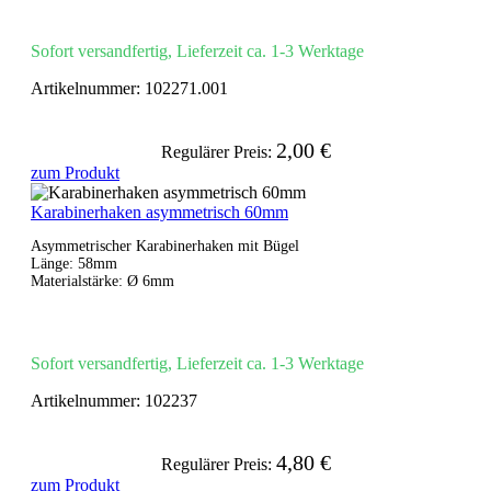
Sofort versandfertig, Lieferzeit ca. 1-3 Werktage
Artikelnummer:
102271.001
2,00 €
Regulärer Preis:
zum Produkt
Karabinerhaken asymmetrisch 60mm
Asymmetrischer Karabinerhaken mit Bügel
Länge: 58mm
Materialstärke: Ø 6mm
Sofort versandfertig, Lieferzeit ca. 1-3 Werktage
Artikelnummer:
102237
4,80 €
Regulärer Preis:
zum Produkt