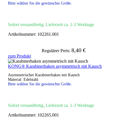
Bitte wählen Sie die gewünschte Größe.
Sofort versandfertig, Lieferzeit ca. 1-3 Werktage
Artikelnummer:
102261.001
8,40 €
Regulärer Preis:
zum Produkt
KONG® Karabinerhaken asymmetrisch mit Kausch
Asymmetrischer Karabinerhaken mit Kausch
Material: Edelstahl
Bitte wählen Sie die gewünschte Größe.
Sofort versandfertig, Lieferzeit ca. 1-3 Werktage
Artikelnummer:
102265.001