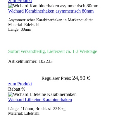
zum Produkt
Wichard Karabinerhaken asymmetrisch 80mm
Asymmetrischer Karabinerhaken in Markenqualität
Material: Edelstahl
Länge: 80mm
Sofort versandfertig, Lieferzeit ca. 1-3 Werktage
Artikelnummer:
102233
24,50 €
Regulärer Preis:
zum Produkt
Rabatt
%
Wichard Lifeleine Karabinerhaken
Länge: 117mm; Bruchlast: 2240kg
Material: Edelstahl