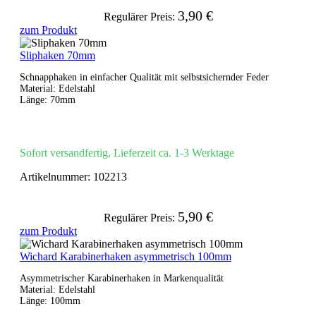
3,90 €
Regulärer Preis:
zum Produkt
Sliphaken 70mm
Schnapphaken in einfacher Qualität mit selbstsichernder Feder
Material: Edelstahl
Länge: 70mm
Sofort versandfertig, Lieferzeit ca. 1-3 Werktage
Artikelnummer:
102213
5,90 €
Regulärer Preis:
zum Produkt
Wichard Karabinerhaken asymmetrisch 100mm
Asymmetrischer Karabinerhaken in Markenqualität
Material: Edelstahl
Länge: 100mm