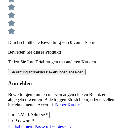
Durchschnittliche Bewertung von 0 von 5 Sternen
Bewerten Sie dieses Produkt!
Teilen Sie Ihre Erfahrungen mit anderen Kunden.
Bewertung schreiben
Bewertungen anzeigen
Anmelden
Bewertungen können nur von angemeldeten Benutzern
abgegeben werden. Bitte loggen Sie sich ein, oder erstellen
Sie einen neuen Account.
Neuer Kunde?
Ihre E-Mail-Adresse
*
Ihr Passwort
*
Ich habe mein Passwort vergessen.