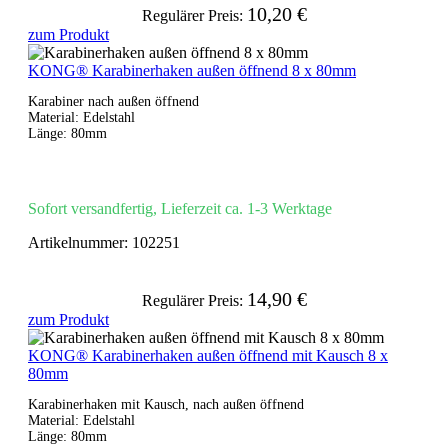
10,20 €
Regulärer Preis:
zum Produkt
KONG® Karabinerhaken außen öffnend 8 x 80mm
Karabiner nach außen öffnend
Material: Edelstahl
Länge: 80mm
Sofort versandfertig, Lieferzeit ca. 1-3 Werktage
Artikelnummer:
102251
14,90 €
Regulärer Preis:
zum Produkt
KONG® Karabinerhaken außen öffnend mit Kausch 8 x
80mm
Karabinerhaken mit Kausch, nach außen öffnend
Material: Edelstahl
Länge: 80mm