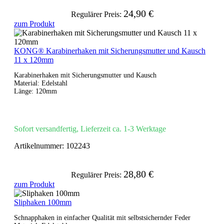
24,90 €
Regulärer Preis:
zum Produkt
KONG® Karabinerhaken mit Sicherungsmutter und Kausch
11 x 120mm
Karabinerhaken mit Sicherungsmutter und Kausch
Material: Edelstahl
Länge: 120mm
Sofort versandfertig, Lieferzeit ca. 1-3 Werktage
Artikelnummer:
102243
28,80 €
Regulärer Preis:
zum Produkt
Sliphaken 100mm
Schnapphaken in einfacher Qualität mit selbstsichernder Feder