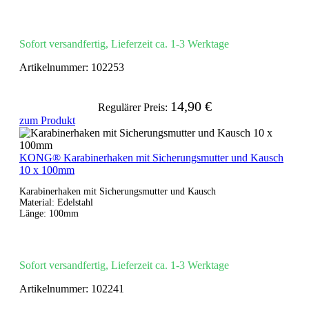
Sofort versandfertig, Lieferzeit ca. 1-3 Werktage
Artikelnummer:
102253
14,90 €
Regulärer Preis:
zum Produkt
KONG® Karabinerhaken mit Sicherungsmutter und Kausch
10 x 100mm
Karabinerhaken mit Sicherungsmutter und Kausch
Material: Edelstahl
Länge: 100mm
Sofort versandfertig, Lieferzeit ca. 1-3 Werktage
Artikelnummer:
102241