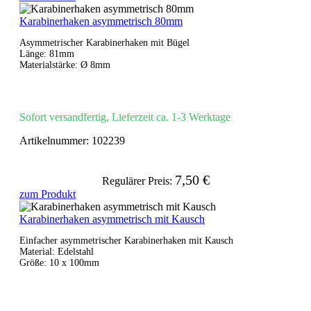
Karabinerhaken asymmetrisch 80mm
Asymmetrischer Karabinerhaken mit Bügel
Länge: 81mm
Materialstärke: Ø 8mm
Sofort versandfertig, Lieferzeit ca. 1-3 Werktage
Artikelnummer:
102239
7,50 €
Regulärer Preis:
zum Produkt
Karabinerhaken asymmetrisch mit Kausch
Einfacher asymmetrischer Karabinerhaken mit Kausch
Material: Edelstahl
Größe: 10 x 100mm