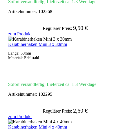
Sofort versandfertig, Lieferzeit ca. 1-3 Werktage
Artikelnummer:
102268
9,50 €
Regulärer Preis:
zum Produkt
Karabinerhaken Mini 3 x 30mm
Länge: 30mm
Material: Edelstahl
Sofort versandfertig, Lieferzeit ca. 1-3 Werktage
Artikelnummer:
102295
2,60 €
Regulärer Preis:
zum Produkt
Karabinerhaken Mini 4 x 40mm