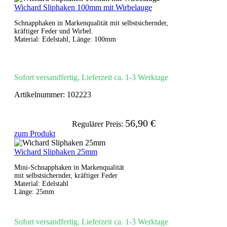
Wichard Sliphaken 100mm mit Wirbelauge
Schnapphaken in Markenqualität mit selbstsichernder,
kräftiger Feder und Wirbel.
Material: Edelstahl, Länge: 100mm
Sofort versandfertig, Lieferzeit ca. 1-3 Werktage
Artikelnummer:
102223
56,90 €
Regulärer Preis:
zum Produkt
Wichard Sliphaken 25mm
Mini-Schnapphaken in Markenqualität
mit selbstsichernder, kräftiger Feder
Material: Edelstahl
Länge: 25mm
Sofort versandfertig, Lieferzeit ca. 1-3 Werktage