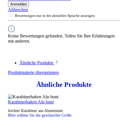
Anmelden
Abbrechen
Bewertungen nur in der aktuellen Sprache anzeigen.
Keine Bewertungen gefunden. Teilen Sie Ihre Erfahrungen
mit anderen.
Ähnliche Produkte
Produktgalerie überspringen
Ähnliche Produkte
Karabinerhaken Alu bunt
leichter Karabiner aus Aluminium
Bitte wählen Sie die gewünschte Größe.