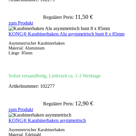
11,50 €
Regulärer Preis:
zum Produkt
KONG® Karabinerhaken Alu asymmetrisch bunt 8 x 85mm
Asymmetrischer Karabinerhaken
Material: Aluminium
Länge: 85mm
Sofort versandfertig, Lieferzeit ca. 1-3 Werktage
Artikelnummer:
102277
12,90 €
Regulärer Preis:
zum Produkt
KONG® Karabinerhaken asymmetrisch
Asymmetrischer Karabinerhaken
Material: Edelstahl