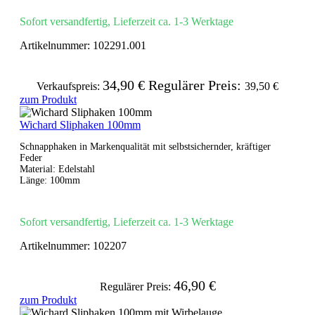
Sofort versandfertig, Lieferzeit ca. 1-3 Werktage
Artikelnummer:
102291.001
34,90 €
Regulärer Preis:
Verkaufspreis:
39,50 €
zum Produkt
Wichard Sliphaken 100mm
Schnapphaken in Markenqualität mit selbstsichernder, kräftiger
Feder
Material: Edelstahl
Länge: 100mm
Sofort versandfertig, Lieferzeit ca. 1-3 Werktage
Artikelnummer:
102207
46,90 €
Regulärer Preis:
zum Produkt