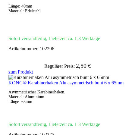
Länge: 40mm
Material: Edelstahl
Sofort versandfertig, Lieferzeit ca. 1-3 Werktage
Artikelnummer:
102296
2,50 €
Regulärer Preis:
zum Produkt
KONG® Karabinerhaken Alu asymmetrisch bunt 6 x 65mm
Asymmetrischer Karabinerhaken.
Material: Aluminium
Länge: 65mm
Sofort versandfertig, Lieferzeit ca. 1-3 Werktage
Artikelnummer:
102275