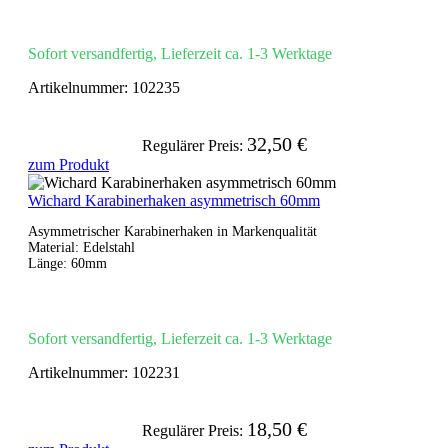
Sofort versandfertig, Lieferzeit ca. 1-3 Werktage
Artikelnummer:
102235
32,50 €
Regulärer Preis:
zum Produkt
Wichard Karabinerhaken asymmetrisch 60mm
Asymmetrischer Karabinerhaken in Markenqualität
Material: Edelstahl
Länge: 60mm
Sofort versandfertig, Lieferzeit ca. 1-3 Werktage
Artikelnummer:
102231
18,50 €
Regulärer Preis: