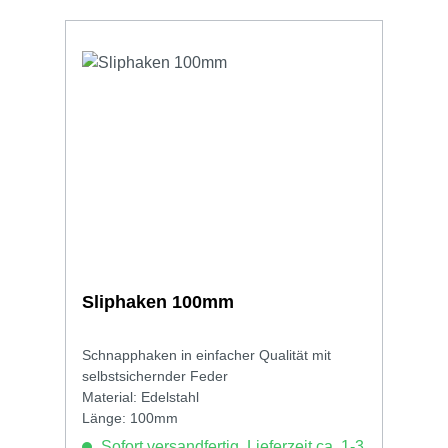
Sliphaken 100mm
Schnapphaken in einfacher Qualität mit
selbstsichernder Feder
Material: Edelstahl
Länge: 100mm
Sofort versandfertig, Lieferzeit ca. 1-3