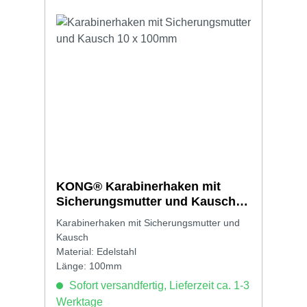
KONG® Karabinerhaken mit
Sicherungsmutter und Kausch
10 x 100mm
Karabinerhaken mit Sicherungsmutter und
Kausch
Material: Edelstahl
Länge: 100mm
Sofort versandfertig, Lieferzeit ca. 1-3
Werktage