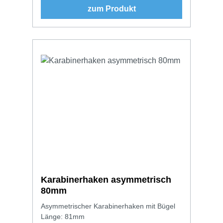
zum Produkt
Karabinerhaken asymmetrisch
80mm
Asymmetrischer Karabinerhaken mit Bügel
Länge: 81mm