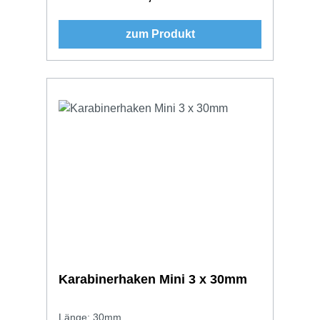
zum Produkt
Karabinerhaken Mini 3 x 30mm
Länge: 30mm