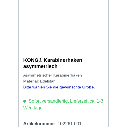
KONG® Karabinerhaken
asymmetrisch
Asymmetrischer Karabinerhaken
Material: Edelstahl
Bitte wählen Sie die gewünschte Größe.
Sofort versandfertig, Lieferzeit ca. 1-3
Werktage
Artikelnummer:
102261.001