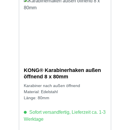
KONG® Karabinerhaken außen
öffnend 8 x 80mm
Karabiner nach außen öffnend
Material: Edelstahl
Länge: 80mm
Sofort versandfertig, Lieferzeit ca. 1-3
Werktage