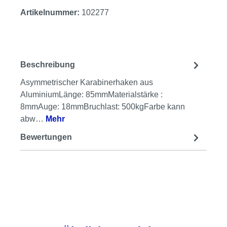
Artikelnummer:
102277
Beschreibung
Asymmetrischer Karabinerhaken aus
AluminiumLänge: 85mmMaterialstärke :
8mmAuge: 18mmBruchlast: 500kgFarbe kann
abw…
Mehr
Bewertungen