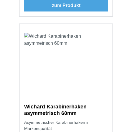
zum Produkt
Wichard Karabinerhaken
asymmetrisch 60mm
Asymmetrischer Karabinerhaken in
Markenqualität