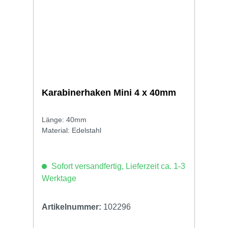
Karabinerhaken Mini 4 x 40mm
Länge: 40mm
Material: Edelstahl
Sofort versandfertig, Lieferzeit ca. 1-3
Werktage
Artikelnummer:
102296