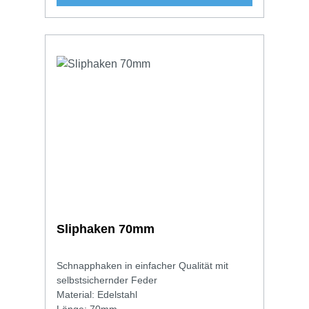
Sliphaken 70mm
Schnapphaken in einfacher Qualität mit
selbstsichernder Feder
Material: Edelstahl
Länge: 70mm