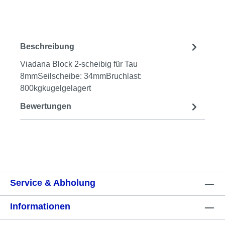
Beschreibung
Viadana Block 2-scheibig für Tau
8mmSeilscheibe: 34mmBruchlast:
800kgkugelgelagert
Bewertungen
Service & Abholung
Informationen