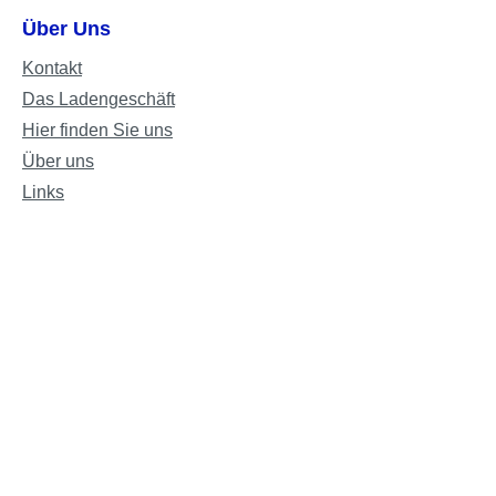
Über Uns
Kontakt
Das Ladengeschäft
Hier finden Sie uns
Über uns
Links