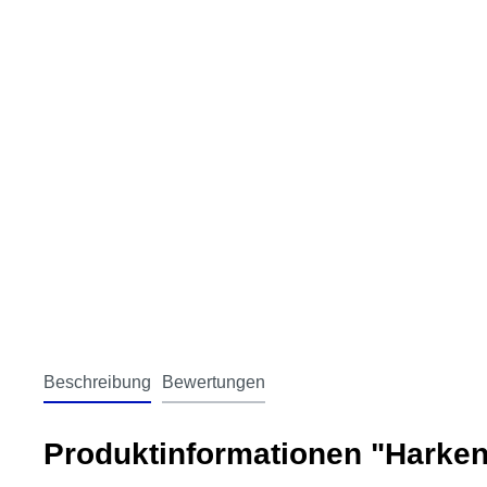
Beschreibung
Bewertungen
Produktinformationen "Harke