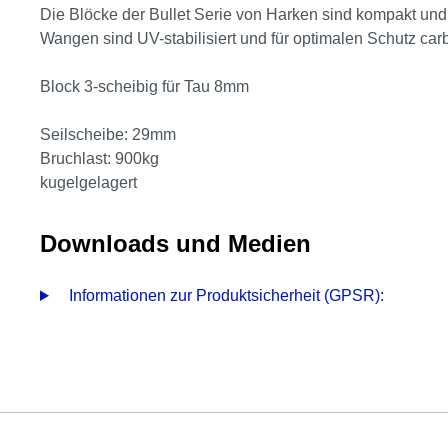
Die Blöcke der Bullet Serie von Harken sind kompakt und l
Wangen sind UV-stabilisiert und für optimalen Schutz ca
Block 3-scheibig für Tau 8mm
Seilscheibe: 29mm
Bruchlast: 900kg
kugelgelagert
Downloads und Medien
Informationen zur Produktsicherheit (GPSR):