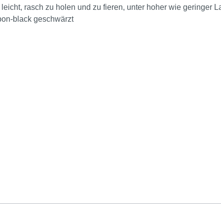
eicht, rasch zu holen und zu fieren, unter hoher wie geringer 
rbon-black geschwärzt