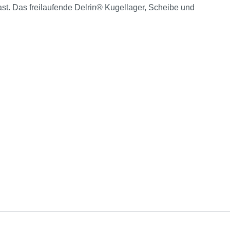
Last. Das freilaufende Delrin® Kugellager, Scheibe und