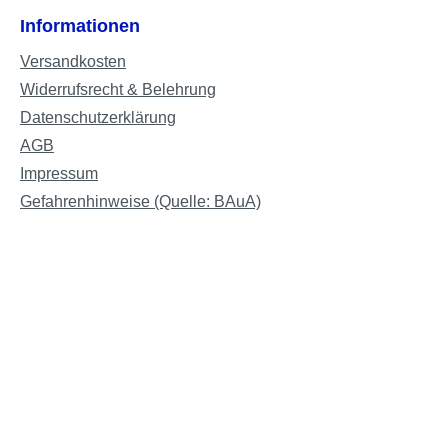
Informationen
Versandkosten
Widerrufsrecht & Belehrung
Datenschutzerklärung
AGB
Impressum
Gefahrenhinweise (Quelle: BAuA)