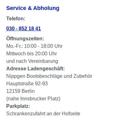
Service & Abholung
Telefon:
030 - 852 18 41
Öffnungszeiten:
Mo.-Fr.: 10:00 - 18:00 Uhr
Mittwoch bis 20:00 Uhr
und nach Vereinbarung
Adresse Ladengeschäft:
Nippgen Bootsbeschläge und Zubehör
Hauptstraße 92-93
12159 Berlin
(nahe Innsbrucker Platz)
Parkplatz:
Schrankenzufahrt an der Hofseite