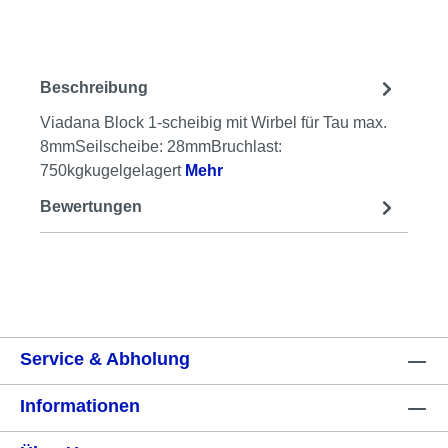
Beschreibung
Viadana Block 1-scheibig mit Wirbel für Tau max.
8mmSeilscheibe: 28mmBruchlast:
750kgkugelgelagert
Mehr
Bewertungen
Service & Abholung
Informationen