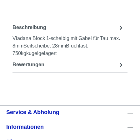
Beschreibung
Viadana Block 1-scheibig mit Gabel für Tau max.
8mmSeilscheibe: 28mmBruchlast:
750kgkugelgelagert
Bewertungen
Service & Abholung
Informationen