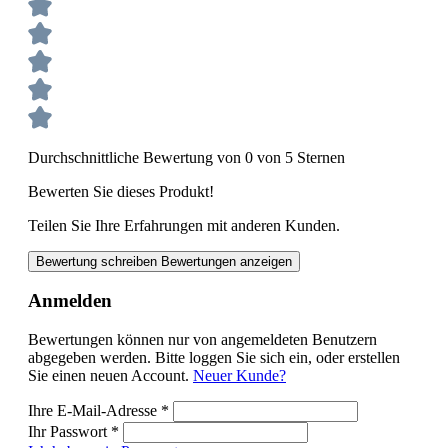
Durchschnittliche Bewertung von 0 von 5 Sternen
Bewerten Sie dieses Produkt!
Teilen Sie Ihre Erfahrungen mit anderen Kunden.
Bewertung schreiben
Bewertungen anzeigen
Anmelden
Bewertungen können nur von angemeldeten Benutzern
abgegeben werden. Bitte loggen Sie sich ein, oder erstellen
Sie einen neuen Account.
Neuer Kunde?
Ihre E-Mail-Adresse
*
Ihr Passwort
*