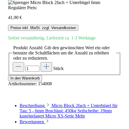
Regulärer Preis:
41,90 €
Preise inkl. MwSt. zzgl. Versandkosten
Sofort versandfertig, Lieferzeit ca. 1-3 Werktage
Produkt Anzahl: Gib den gewünschten Wert ein oder
benutze die Schaltflächen um die Anzahl zu erhöhen
oder zu reduzieren.
Stück
In den Warenkorb
Artikelnummer:
154008
Beschreibung
Micro Block 2fach + Unterbügel für
Tau: 5 - 6mm Bruchlast: 450kg Seilscheibe: 19mm
kugelgelagert Micro XS-Serie
Mehr
Bewertungen