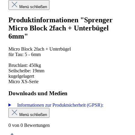
Menü schließen
Produktinformationen "Sprenger
Micro Block 2fach + Unterbügel
6mm"
Micro Block 2fach + Unterbügel
für Tau: 5 - 6mm
Bruchlast: 450kg
Seilscheibe: 19mm
kugelgelagert
Micro XS-Serie
Downloads und Medien
Informationen zur Produktsicherheit (GPSR):
Menü schließen
0 von 0 Bewertungen