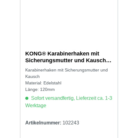
KONG® Karabinerhaken mit
Sicherungsmutter und Kausch
11 x 120mm
Karabinerhaken mit Sicherungsmutter und
Kausch
Material: Edelstahl
Länge: 120mm
Sofort versandfertig, Lieferzeit ca. 1-3
Werktage
Artikelnummer:
102243