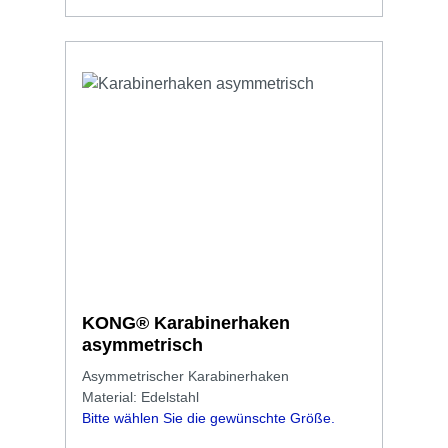
KONG® Karabinerhaken
asymmetrisch
Asymmetrischer Karabinerhaken
Material: Edelstahl
Bitte wählen Sie die gewünschte Größe.