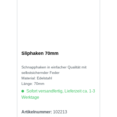
Sliphaken 70mm
Schnapphaken in einfacher Qualität mit
selbstsichernder Feder
Material: Edelstahl
Länge: 70mm
Sofort versandfertig, Lieferzeit ca. 1-3
Werktage
Artikelnummer:
102213