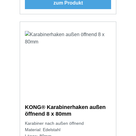
zum Produkt
KONG® Karabinerhaken außen
öffnend 8 x 80mm
Karabiner nach außen öffnend
Material: Edelstahl
Länge: 80mm