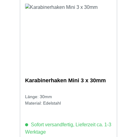
Karabinerhaken Mini 3 x 30mm
Länge: 30mm
Material: Edelstahl
Sofort versandfertig, Lieferzeit ca. 1-3
Werktage