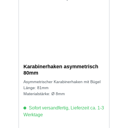
Karabinerhaken asymmetrisch
80mm
Asymmetrischer Karabinerhaken mit Bügel
Länge: 81mm
Materialstärke: Ø 8mm
Sofort versandfertig, Lieferzeit ca. 1-3
Werktage