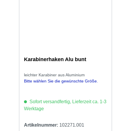
Karabinerhaken Alu bunt
leichter Karabiner aus Aluminium
Bitte wählen Sie die gewünschte Größe.
Sofort versandfertig, Lieferzeit ca. 1-3
Werktage
Artikelnummer:
102271.001