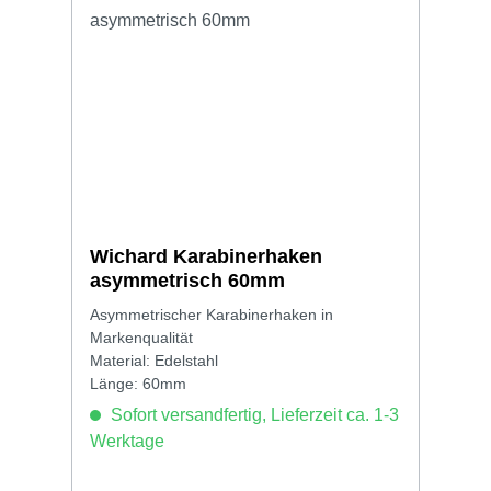
Wichard Karabinerhaken
asymmetrisch 60mm
Asymmetrischer Karabinerhaken in
Markenqualität
Material: Edelstahl
Länge: 60mm
Sofort versandfertig, Lieferzeit ca. 1-3
Werktage