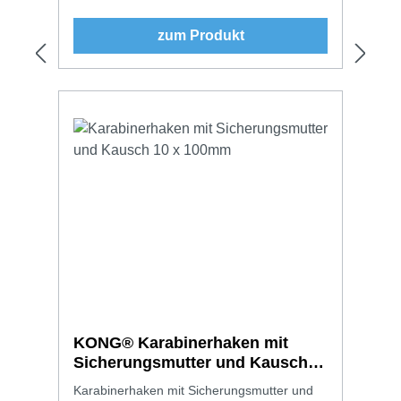
zum Produkt
KONG® Karabinerhaken mit
Sicherungsmutter und Kausch
10 x 100mm
Karabinerhaken mit Sicherungsmutter und