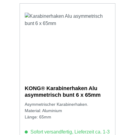
KONG® Karabinerhaken Alu
asymmetrisch bunt 6 x 65mm
Asymmetrischer Karabinerhaken.
Material: Aluminium
Länge: 65mm
Sofort versandfertig, Lieferzeit ca. 1-3