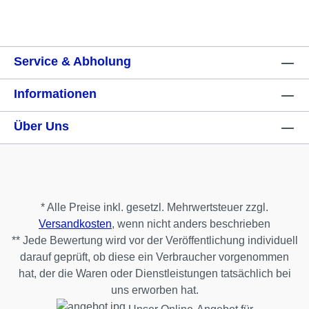
Service & Abholung
Informationen
Über Uns
* Alle Preise inkl. gesetzl. Mehrwertsteuer zzgl.
Versandkosten
, wenn nicht anders beschrieben
** Jede Bewertung wird vor der Veröffentlichung individuell
darauf geprüft, ob diese ein Verbraucher vorgenommen
hat, der die Waren oder Dienstleistungen tatsächlich bei
uns erworben hat.