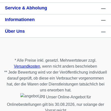
Service & Abholung
Informationen
Über Uns
* Alle Preise inkl. gesetzl. Mehrwertsteuer zzgl.
Versandkosten
, wenn nicht anders beschrieben
** Jede Bewertung wird vor der Veröffentlichung individuell
darauf geprüft, ob diese ein Verbraucher vorgenommen
hat, der die Waren oder Dienstleistungen tatsächlich bei
uns erworben hat.
Unser Online-Angebot für
Onlinebestellungen gilt bis 30.08.2026, nur solange der
Vorrat reicht