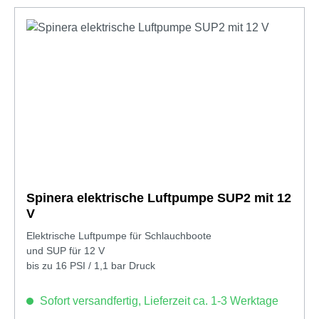
Spinera elektrische Luftpumpe SUP2 mit 12
V
Elektrische Luftpumpe für Schlauchboote
und SUP für 12 V
bis zu 16 PSI / 1,1 bar Druck
Sofort versandfertig, Lieferzeit ca. 1-3 Werktage