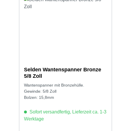
Selden Wantenspanner Bronze
5/8 Zoll
Wantenspanner mit Bronzehülle.
Gewinde: 5/8 Zoll
Bolzen: 15,8mm
Sofort versandfertig, Lieferzeit ca. 1-3
Werktage