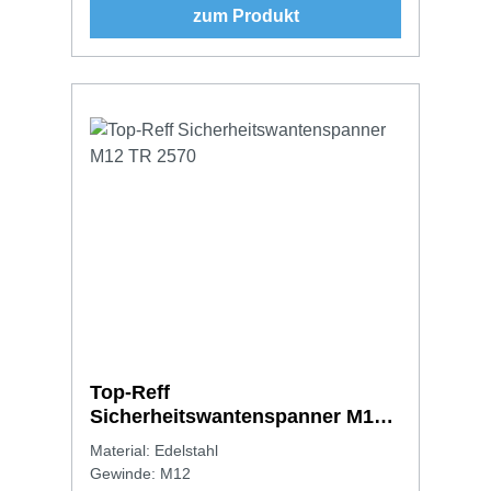
zum Produkt
Top-Reff
Sicherheitswantenspanner M12
TR 2570
Material: Edelstahl
Gewinde: M12