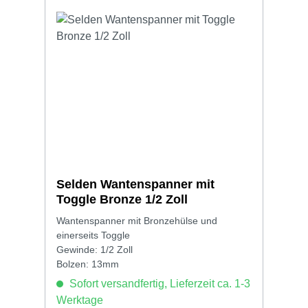
Selden Wantenspanner mit
Toggle Bronze 1/2 Zoll
Wantenspanner mit Bronzehülse und
einerseits Toggle
Gewinde: 1/2 Zoll
Bolzen: 13mm
Sofort versandfertig, Lieferzeit ca. 1-3
Werktage