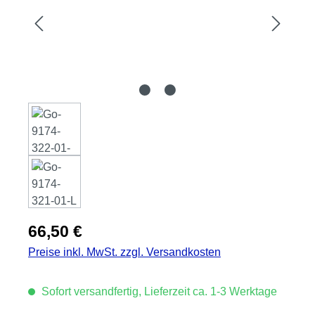
Regulärer Preis:
66,50 €
Preise inkl. MwSt. zzgl. Versandkosten
Sofort versandfertig, Lieferzeit ca. 1-3 Werktage