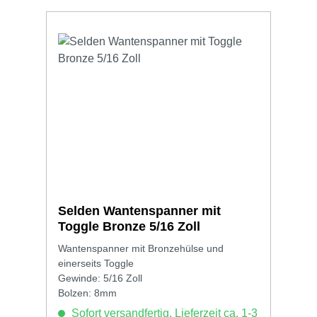
Selden Wantenspanner mit
Toggle Bronze 5/16 Zoll
Wantenspanner mit Bronzehülse und
einerseits Toggle
Gewinde: 5/16 Zoll
Bolzen: 8mm
Sofort versandfertig, Lieferzeit ca. 1-3