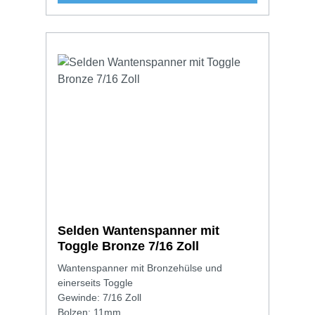
Selden Wantenspanner mit
Toggle Bronze 7/16 Zoll
Wantenspanner mit Bronzehülse und
einerseits Toggle
Gewinde: 7/16 Zoll
Bolzen: 11mm