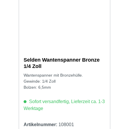
Selden Wantenspanner Bronze
1/4 Zoll
Wantenspanner mit Bronzehülle.
Gewinde: 1/4 Zoll
Bolzen: 6,5mm
Sofort versandfertig, Lieferzeit ca. 1-3
Werktage
Artikelnummer:
108001