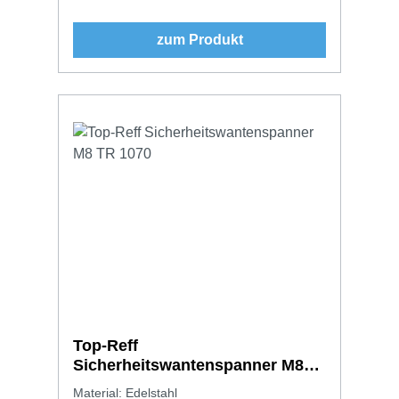
zum Produkt
Top-Reff
Sicherheitswantenspanner M8
TR 1070
Material: Edelstahl