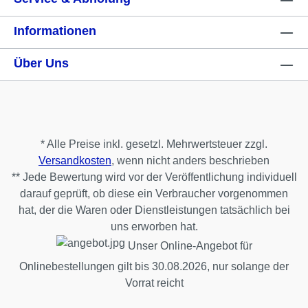
Informationen
Über Uns
* Alle Preise inkl. gesetzl. Mehrwertsteuer zzgl.
Versandkosten
, wenn nicht anders beschrieben
** Jede Bewertung wird vor der Veröffentlichung individuell
darauf geprüft, ob diese ein Verbraucher vorgenommen
hat, der die Waren oder Dienstleistungen tatsächlich bei
uns erworben hat.
Unser Online-Angebot für
Onlinebestellungen gilt bis 30.08.2026, nur solange der
Vorrat reicht