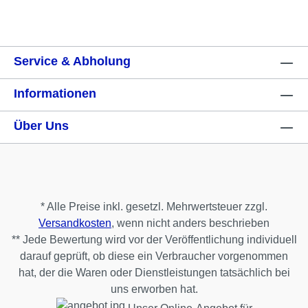
Service & Abholung
Informationen
Über Uns
* Alle Preise inkl. gesetzl. Mehrwertsteuer zzgl.
Versandkosten
, wenn nicht anders beschrieben
** Jede Bewertung wird vor der Veröffentlichung individuell
darauf geprüft, ob diese ein Verbraucher vorgenommen
hat, der die Waren oder Dienstleistungen tatsächlich bei
uns erworben hat.