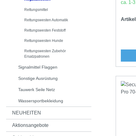
ca. 1-
Rettungsmittel
Artik
Rettungswesten Automatik
Rettungswesten Feststoff
Rettungswesten Hunde
Rettungswesten Zubehör
Ersatzpatronen
Signalmittel Flaggen
Sonstige Ausrüstung
Tauwerk Seile Netz
Wassersportbekleidung
NEUHEITEN
Aktionsangebote