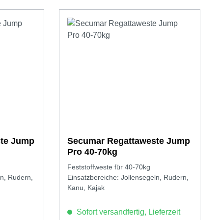
te Jump
Secumar Regattaweste Jump
Pro 40-70kg
Feststoffweste für 40-70kg
ln, Rudern,
Einsatzbereiche: Jollensegeln, Rudern,
Kanu, Kajak
Sofort versandfertig, Lieferzeit