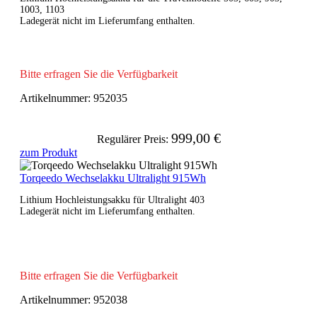
1003, 1103
Ladegerät nicht im Lieferumfang enthalten.
Bitte erfragen Sie die Verfügbarkeit
Artikelnummer:
952035
999,00 €
Regulärer Preis:
zum Produkt
Torqeedo Wechselakku Ultralight 915Wh
Lithium Hochleistungsakku für Ultralight 403
Ladegerät nicht im Lieferumfang enthalten.
Bitte erfragen Sie die Verfügbarkeit
Artikelnummer:
952038