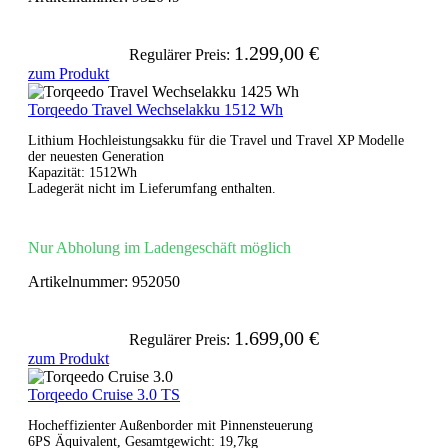
1.299,00 €
Regulärer Preis:
zum Produkt
Torqeedo Travel Wechselakku 1512 Wh
Lithium Hochleistungsakku für die Travel und Travel XP Modelle
der neuesten Generation
Kapazität: 1512Wh
Ladegerät nicht im Lieferumfang enthalten.
Nur Abholung im Ladengeschäft möglich
Artikelnummer:
952050
1.699,00 €
Regulärer Preis:
zum Produkt
Torqeedo Cruise 3.0 TS
Hocheffizienter Außenborder mit Pinnensteuerung
6PS Äquivalent, Gesamtgewicht: 19,7kg