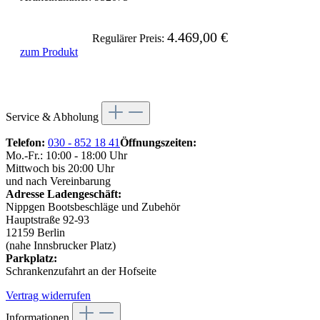
4.469,00 €
Regulärer Preis:
zum Produkt
Service & Abholung
Telefon:
030 - 852 18 41
Öffnungszeiten:
Mo.-Fr.: 10:00 - 18:00 Uhr
Mittwoch bis 20:00 Uhr
und nach Vereinbarung
Adresse Ladengeschäft:
Nippgen Bootsbeschläge und Zubehör
Hauptstraße 92-93
12159 Berlin
(nahe Innsbrucker Platz)
Parkplatz:
Schrankenzufahrt an der Hofseite
Vertrag widerrufen
Informationen