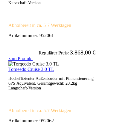
Kurzschaft-Version
Abholbereit in ca. 5-7 Werktagen
Artikelnummer:
952061
3.868,00 €
Regulärer Preis:
zum Produkt
Torqeedo Cruise 3.0 TL
Hocheffizienter Außenborder mit Pinnensteuerung
6PS Äquivalent, Gesamtgewicht: 20,2kg
Langschaft-Version
Abholbereit in ca. 5-7 Werktagen
Artikelnummer:
952062