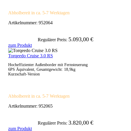
Abholbereit in ca. 5-7 Werktagen
Artikelnummer:
952064
5.093,00 €
Regulärer Preis:
zum Produkt
Torqeedo Cruise 3.0 RS
Hocheffizienter Außenborder mit Fernsteuerung
6PS Äquivalent, Gesamtgewicht: 18,9kg
Kurzschaft-Version
Abholbereit in ca. 5-7 Werktagen
Artikelnummer:
952065
3.820,00 €
Regulärer Preis:
zum Produkt