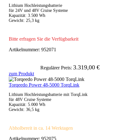
Lithium Hochleistungsbatterie
für 24V und 48V Cruise Systeme
Kapazität: 3.500 Wh
Gewicht: 25,3 kg
Bitte erfragen Sie die Verfügbarkeit
Artikelnummer:
952071
3.319,00 €
Regulärer Preis:
zum Produkt
Torqeedo Power 48-5000 TorqLink
Lithium Hochleistungsbatterie mit TorqLink
für 48V Cruise Systeme
Kapazität: 5.000 Wh
Gewicht: 36,5 kg
Abholbereit in ca. 14 Werktagen
Artikelnummer:
952075