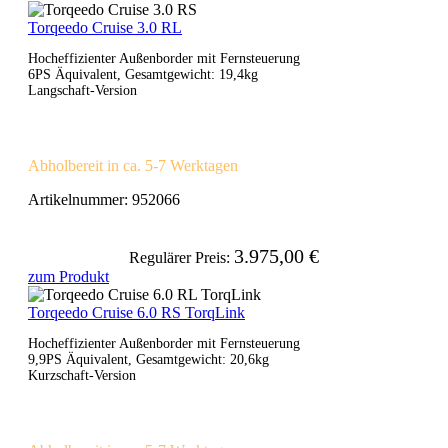
Torqeedo Cruise 3.0 RL
Hocheffizienter Außenborder mit Fernsteuerung
6PS Äquivalent, Gesamtgewicht: 19,4kg
Langschaft-Version
Abholbereit in ca. 5-7 Werktagen
Artikelnummer:
952066
3.975,00 €
Regulärer Preis:
zum Produkt
Torqeedo Cruise 6.0 RS TorqLink
Hocheffizienter Außenborder mit Fernsteuerung
9,9PS Äquivalent, Gesamtgewicht: 20,6kg
Kurzschaft-Version