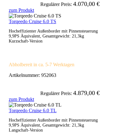
4.070,00 €
Regulärer Preis:
zum Produkt
Torqeedo Cruise 6.0 TS
Hocheffizienter Außenborder mit Pinnensteuerung
9,9PS Äquivalent, Gesamtgewicht: 21,3kg
Kurzschaft-Version
Abholbereit in ca. 5-7 Werktagen
Artikelnummer:
952063
4.879,00 €
Regulärer Preis:
zum Produkt
Torqeedo Cruise 6.0 TL
Hocheffizienter Außenborder mit Pinnensteuerung
9,9PS Äquivalent, Gesamtgewicht: 21,3kg
Langschaft-Version