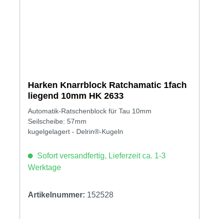
Harken Knarrblock Ratchamatic 1fach
liegend 10mm HK 2633
Automatik-Ratschenblock für Tau 10mm
Seilscheibe: 57mm
kugelgelagert - Delrin®-Kugeln
Sofort versandfertig, Lieferzeit ca. 1-3
Werktage
Artikelnummer:
152528