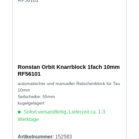
Ronstan Orbit Knarrblock 1fach 10mm
RF56101
automatischer und manueller Ratschenblock für Tau
10mm
Seilscheibe: 55mm
kugelgelagert
Sofort versandfertig, Lieferzeit ca. 1-3
Werktage
Artikelnummer:
152583