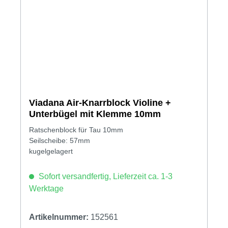
Viadana Air-Knarrblock Violine +
Unterbügel mit Klemme 10mm
Ratschenblock für Tau 10mm
Seilscheibe: 57mm
kugelgelagert
Sofort versandfertig, Lieferzeit ca. 1-3
Werktage
Artikelnummer:
152561