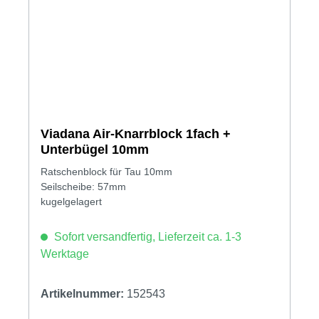
Viadana Air-Knarrblock 1fach +
Unterbügel 10mm
Ratschenblock für Tau 10mm
Seilscheibe: 57mm
kugelgelagert
Sofort versandfertig, Lieferzeit ca. 1-3
Werktage
Artikelnummer:
152543