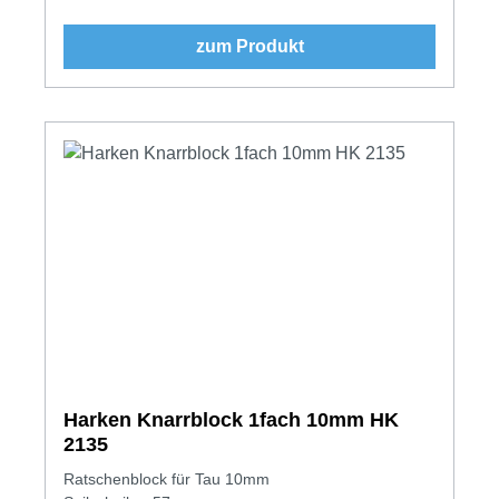
zum Produkt
Harken Knarrblock 1fach 10mm HK
2135
Ratschenblock für Tau 10mm