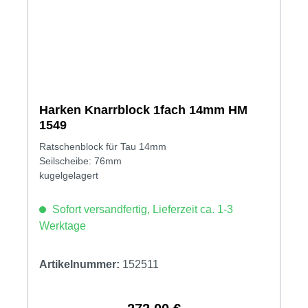
Harken Knarrblock 1fach 14mm HM
1549
Ratschenblock für Tau 14mm
Seilscheibe: 76mm
kugelgelagert
Sofort versandfertig, Lieferzeit ca. 1-3
Werktage
Artikelnummer:
152511