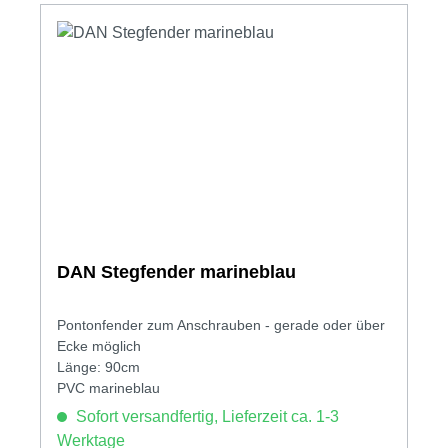
DAN Stegfender marineblau
Pontonfender zum Anschrauben - gerade oder über
Ecke möglich
Länge: 90cm
PVC marineblau
Sofort versandfertig, Lieferzeit ca. 1-3
Werktage