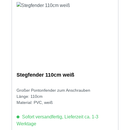
Stegfender 110cm weiß
Großer Pontonfender zum Anschrauben
Länge: 110cm
Material: PVC, weiß
Sofort versandfertig, Lieferzeit ca. 1-3
Werktage