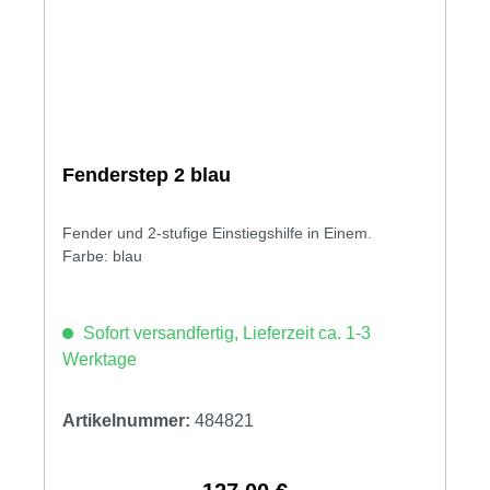
Fenderstep 2 blau
Fender und 2-stufige Einstiegshilfe in Einem.
Farbe: blau
Sofort versandfertig, Lieferzeit ca. 1-3
Werktage
Artikelnummer:
484821