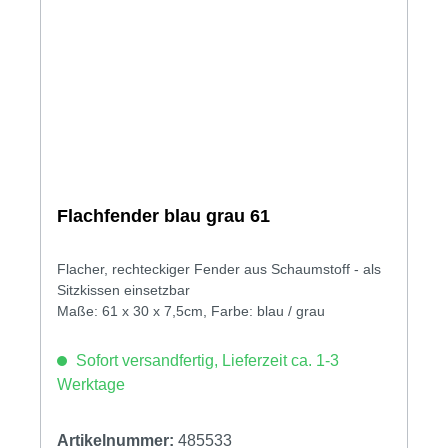
Flachfender blau grau 61
Flacher, rechteckiger Fender aus Schaumstoff - als
Sitzkissen einsetzbar
Maße: 61 x 30 x 7,5cm, Farbe: blau / grau
Sofort versandfertig, Lieferzeit ca. 1-3
Werktage
Artikelnummer:
485533