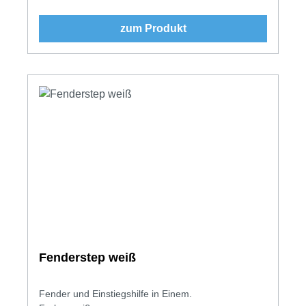
zum Produkt
Fenderstep weiß
Fender und Einstiegshilfe in Einem.