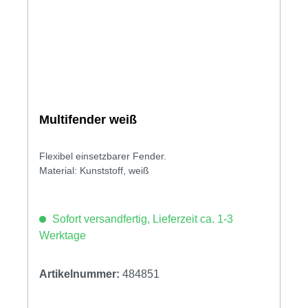
Multifender weiß
Flexibel einsetzbarer Fender.
Material: Kunststoff, weiß
Sofort versandfertig, Lieferzeit ca. 1-3
Werktage
Artikelnummer:
484851