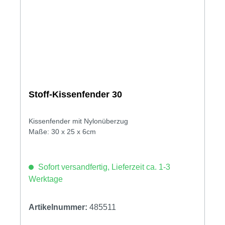
Stoff-Kissenfender 30
Kissenfender mit Nylonüberzug
Maße: 30 x 25 x 6cm
Sofort versandfertig, Lieferzeit ca. 1-3
Werktage
Artikelnummer:
485511