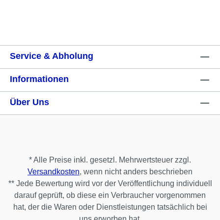
Service & Abholung
Informationen
Über Uns
* Alle Preise inkl. gesetzl. Mehrwertsteuer zzgl.
Versandkosten
, wenn nicht anders beschrieben
** Jede Bewertung wird vor der Veröffentlichung individuell
darauf geprüft, ob diese ein Verbraucher vorgenommen
hat, der die Waren oder Dienstleistungen tatsächlich bei
uns erworben hat.