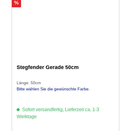
Rabatt
%
Stegfender Gerade 50cm
Länge: 50cm
Bitte wählen Sie die gewünschte Farbe.
Sofort versandfertig, Lieferzeit ca. 1-3
Werktage