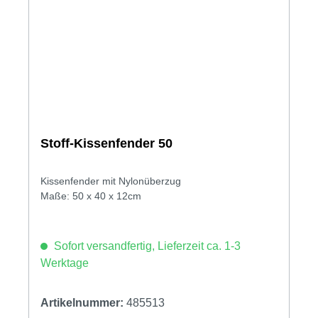
Stoff-Kissenfender 50
Kissenfender mit Nylonüberzug
Maße: 50 x 40 x 12cm
Sofort versandfertig, Lieferzeit ca. 1-3
Werktage
Artikelnummer:
485513