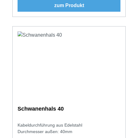
zum Produkt
Schwanenhals 40
Kabeldurchführung aus Edelstahl
Durchmesser außen: 40mm