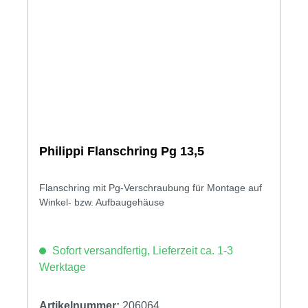
Philippi Flanschring Pg 13,5
Flanschring mit Pg-Verschraubung für Montage auf
Winkel- bzw. Aufbaugehäuse
Sofort versandfertig, Lieferzeit ca. 1-3
Werktage
Artikelnummer:
206064