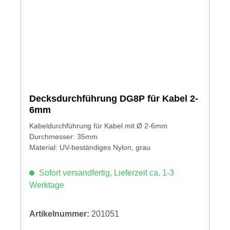
Decksdurchführung DG8P für Kabel 2-
6mm
Kabeldurchführung für Kabel mit Ø 2-6mm
Durchmesser: 35mm
Material: UV-beständiges Nylon, grau
Sofort versandfertig, Lieferzeit ca. 1-3
Werktage
Artikelnummer:
201051