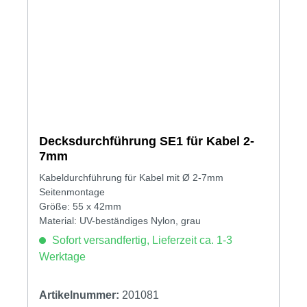
Decksdurchführung SE1 für Kabel 2-
7mm
Kabeldurchführung für Kabel mit Ø 2-7mm
Seitenmontage
Größe: 55 x 42mm
Material: UV-beständiges Nylon, grau
Sofort versandfertig, Lieferzeit ca. 1-3
Werktage
Artikelnummer:
201081