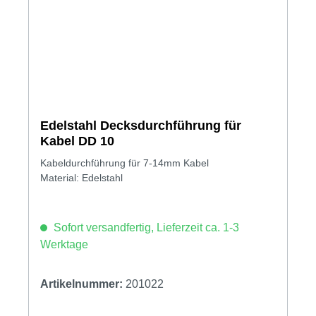
Edelstahl Decksdurchführung für
Kabel DD 10
Kabeldurchführung für 7-14mm Kabel
Material: Edelstahl
Sofort versandfertig, Lieferzeit ca. 1-3
Werktage
Artikelnummer:
201022