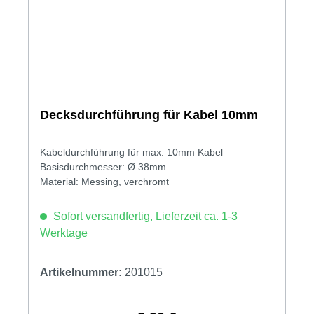
Decksdurchführung für Kabel 10mm
Kabeldurchführung für max. 10mm Kabel
Basisdurchmesser: Ø 38mm
Material: Messing, verchromt
Sofort versandfertig, Lieferzeit ca. 1-3
Werktage
Artikelnummer:
201015