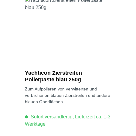
Yachticon Zierstreifen
Polierpaste blau 250g
Zum Aufpolieren von verwitterten und
verblichenen blauen Zierstreifen und andere
blauen Oberflächen.
Sofort versandfertig, Lieferzeit ca. 1-3
Werktage