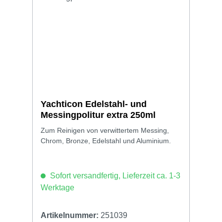
Yachticon Edelstahl- und
Messingpolitur extra 250ml
Zum Reinigen von verwittertem Messing,
Chrom, Bronze, Edelstahl und Aluminium.
Sofort versandfertig, Lieferzeit ca. 1-3
Werktage
Artikelnummer:
251039