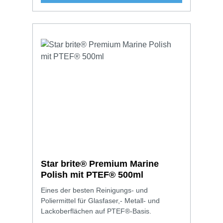
Star brite® Premium Marine
Polish mit PTEF® 500ml
Eines der besten Reinigungs- und
Poliermittel für Glasfaser,- Metall- und
Lackoberflächen auf PTEF®-Basis.