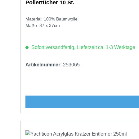
Poliertücher 10 St.
Material: 100% Baumwolle
Maße: 37 x 37cm
Sofort versandfertig, Lieferzeit ca. 1-3 Werktage
Artikelnummer:
253065