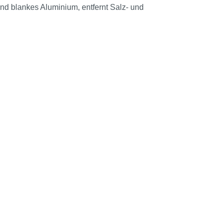
nd blankes Aluminium, entfernt Salz- und