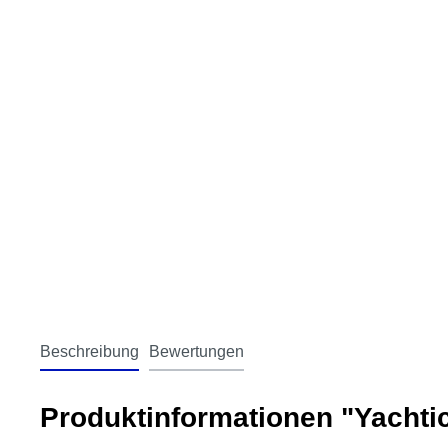
Beschreibung
Bewertungen
Produktinformationen "Yachti