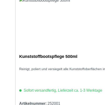
Kunststoffbootspflege 500ml
Reinigt, poliert und versiegelt alle Kunststoffoberflächen 
Sofort versandfertig, Lieferzeit ca. 1-3 Werktage
Artikelnummer:
252001