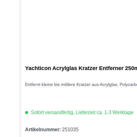
Yachticon Acrylglas Kratzer Entferner 250
Entfernt kleine bis mittlere Kratzer aus Acrylglas, Polyca
Sofort versandfertig, Lieferzeit ca. 1-3 Werktage
Artikelnummer:
251035