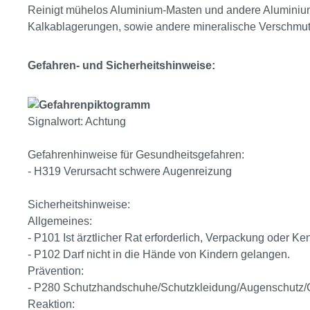
Reinigt mühelos Aluminium-Masten und andere Aluminium-O
Kalkablagerungen, sowie andere mineralische Verschmu
Gefahren- und Sicherheitshinweise:
Signalwort: Achtung
Gefahrenhinweise für Gesundheitsgefahren:
- H319 Verursacht schwere Augenreizung
Sicherheitshinweise:
Allgemeines:
- P101 Ist ärztlicher Rat erforderlich, Verpackung oder Ke
- P102 Darf nicht in die Hände von Kindern gelangen.
Prävention:
- P280 Schutzhandschuhe/Schutzkleidung/Augenschutz/G
Reaktion: