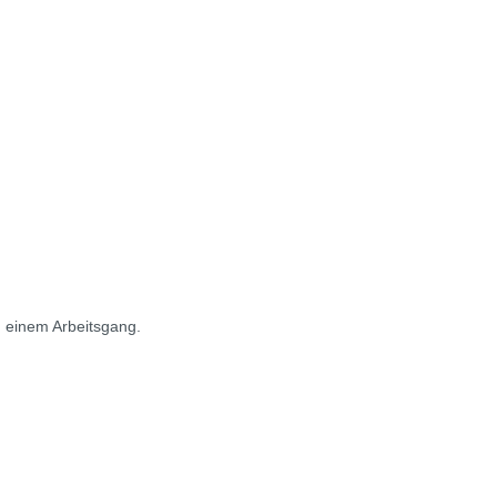
in einem Arbeitsgang.