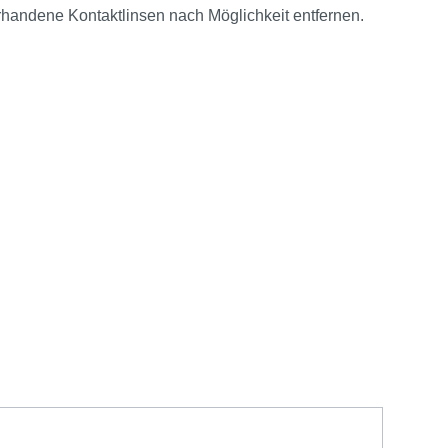
andene Kontaktlinsen nach Möglichkeit entfernen.