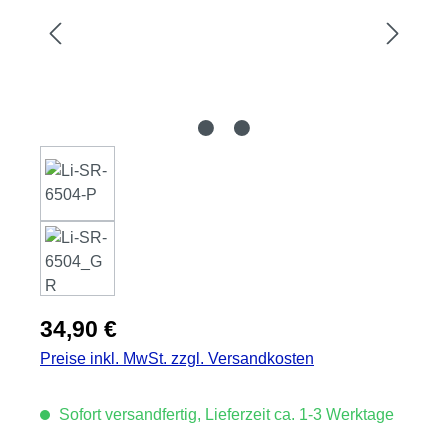
Regulärer Preis:
34,90 €
Preise inkl. MwSt. zzgl. Versandkosten
Sofort versandfertig, Lieferzeit ca. 1-3 Werktage