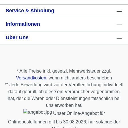
Service & Abholung
Informationen
Über Uns
* Alle Preise inkl. gesetzl. Mehrwertsteuer zzgl.
Versandkosten
, wenn nicht anders beschrieben
** Jede Bewertung wird vor der Veröffentlichung individuell
darauf geprüft, ob diese ein Verbraucher vorgenommen
hat, der die Waren oder Dienstleistungen tatsächlich bei
uns erworben hat.
Unser Online-Angebot für
Onlinebestellungen gilt bis 30.08.2026, nur solange der