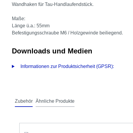
Wandhaken für Tau-Handlaufendstück.
Maße:
Länge ü.a.: 55mm
Befestigungsschraube M6 / Holzgewinde beiliegend.
Downloads und Medien
Informationen zur Produktsicherheit (GPSR):
Zubehör
Ähnliche Produkte
Produktgalerie überspringen