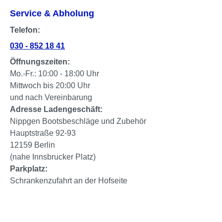
Service & Abholung
Telefon:
030 - 852 18 41
Öffnungszeiten:
Mo.-Fr.: 10:00 - 18:00 Uhr
Mittwoch bis 20:00 Uhr
und nach Vereinbarung
Adresse Ladengeschäft:
Nippgen Bootsbeschläge und Zubehör
Hauptstraße 92-93
12159 Berlin
(nahe Innsbrucker Platz)
Parkplatz:
Schrankenzufahrt an der Hofseite