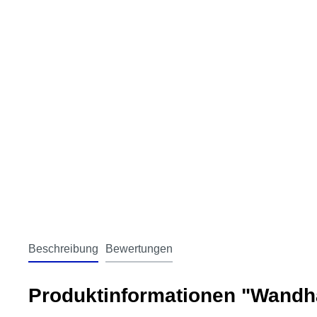
Beschreibung
Bewertungen
Produktinformationen "Wand