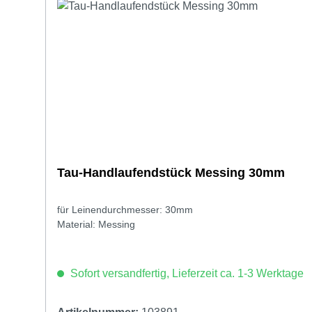
Tau-Handlaufendstück Messing 30mm
für Leinendurchmesser: 30mm
Material: Messing
Sofort versandfertig, Lieferzeit ca. 1-3 Werktage