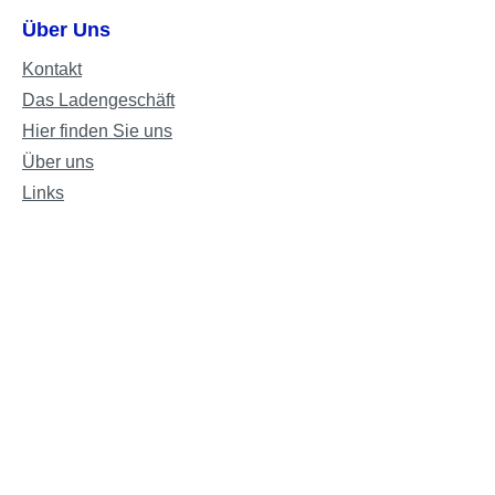
Über Uns
Kontakt
Das Ladengeschäft
Hier finden Sie uns
Über uns
Links