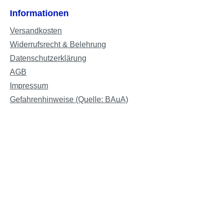
Informationen
Versandkosten
Widerrufsrecht & Belehrung
Datenschutzerklärung
AGB
Impressum
Gefahrenhinweise (Quelle: BAuA)