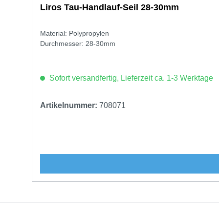
Liros Tau-Handlauf-Seil 28-30mm
Material: Polypropylen
Durchmesser: 28-30mm
Sofort versandfertig, Lieferzeit ca. 1-3 Werktage
Artikelnummer:
708071