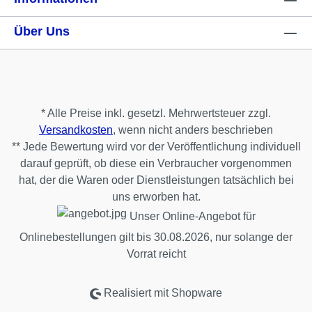
Über Uns
* Alle Preise inkl. gesetzl. Mehrwertsteuer zzgl.
Versandkosten
, wenn nicht anders beschrieben
** Jede Bewertung wird vor der Veröffentlichung individuell
darauf geprüft, ob diese ein Verbraucher vorgenommen
hat, der die Waren oder Dienstleistungen tatsächlich bei
uns erworben hat.
Unser Online-Angebot für
Onlinebestellungen gilt bis 30.08.2026, nur solange der
Vorrat reicht
Realisiert mit Shopware