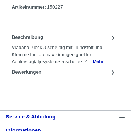
Artikelnummer:
150227
Beschreibung
Viadana Block 3-scheibig mit Hundsfott und
Klemme für Tau max. 6mmgeeignet für
AchterstagtaljesystemSeilscheibe: 2…
Mehr
Bewertungen
Service & Abholung
Informationen