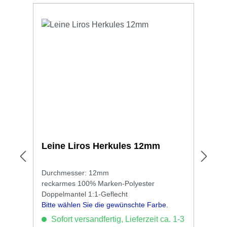
Leine Liros Herkules 12mm
Durchmesser: 12mm
reckarmes 100% Marken-Polyester
Doppelmantel 1:1-Geflecht
Bitte wählen Sie die gewünschte Farbe.
Sofort versandfertig, Lieferzeit ca. 1-3