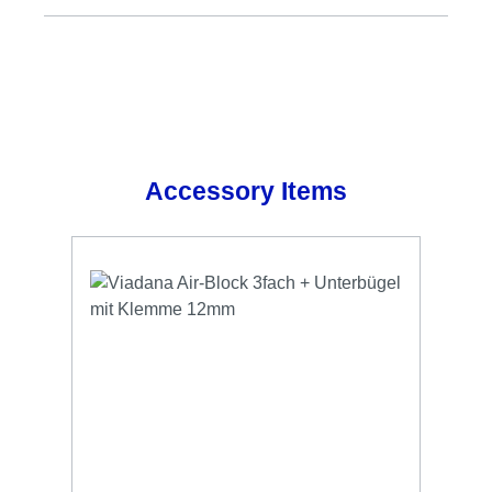
Produktgalerie überspringen
Accessory Items