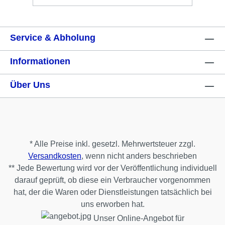
Service & Abholung
Informationen
Über Uns
* Alle Preise inkl. gesetzl. Mehrwertsteuer zzgl.
Versandkosten
, wenn nicht anders beschrieben
** Jede Bewertung wird vor der Veröffentlichung individuell
darauf geprüft, ob diese ein Verbraucher vorgenommen
hat, der die Waren oder Dienstleistungen tatsächlich bei
uns erworben hat.
Unser Online-Angebot für