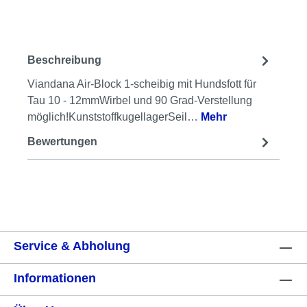
Beschreibung
Viandana Air-Block 1-scheibig mit Hundsfott für
Tau 10 - 12mmWirbel und 90 Grad-Verstellung
möglich!KunststoffkugellagerSeil…
Mehr
Bewertungen
Service & Abholung
Informationen