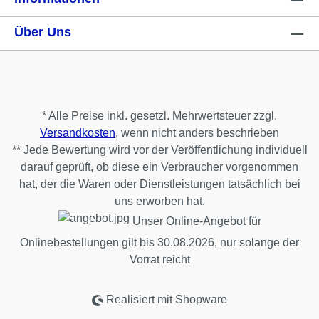
Über Uns
* Alle Preise inkl. gesetzl. Mehrwertsteuer zzgl.
Versandkosten
, wenn nicht anders beschrieben
** Jede Bewertung wird vor der Veröffentlichung individuell
darauf geprüft, ob diese ein Verbraucher vorgenommen
hat, der die Waren oder Dienstleistungen tatsächlich bei
uns erworben hat.
Unser Online-Angebot für
Onlinebestellungen gilt bis 30.08.2026, nur solange der
Vorrat reicht
Realisiert mit Shopware