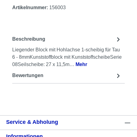
Artikelnummer:
156003
Beschreibung
Liegender Block mit Hohlachse 1-scheibig für Tau
6 - 8mmKunststoffblock mit KunststoffscheibeSerie
08Seilscheibe: 27 x 11,5m…
Mehr
Bewertungen
Service & Abholung
Informationen