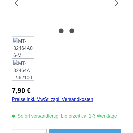
Regulärer Preis:
7,90 €
Preise inkl. MwSt. zzgl. Versandkosten
Sofort versandfertig, Lieferzeit ca. 1-3 Werktage