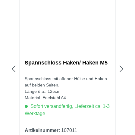
Spannschloss Haken/ Haken M5
Spannschloss mit offener Hülse und Haken
auf beiden Seiten.
Länge ü.a.: 125cm
Material: Edelstahl A4
Sofort versandfertig, Lieferzeit ca. 1-3
Werktage
Artikelnummer:
107011