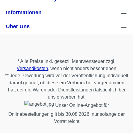
Informationen
Über Uns
* Alle Preise inkl. gesetzl. Mehrwertsteuer zzgl.
Versandkosten
, wenn nicht anders beschrieben
** Jede Bewertung wird vor der Veröffentlichung individuell
darauf geprüft, ob diese ein Verbraucher vorgenommen
hat, der die Waren oder Dienstleistungen tatsächlich bei
uns erworben hat.
Unser Online-Angebot für
Onlinebestellungen gilt bis 30.08.2026, nur solange der
Vorrat reicht